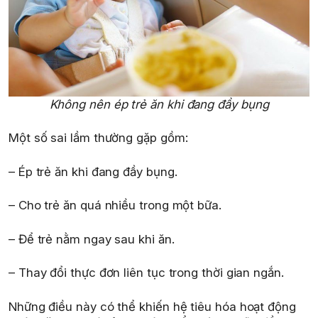
Không nên ép trẻ ăn khi đang đầy bụng
Một số sai lầm thường gặp gồm:
– Ép trẻ ăn khi đang đầy bụng.
– Cho trẻ ăn quá nhiều trong một bữa.
– Để trẻ nằm ngay sau khi ăn.
– Thay đổi thực đơn liên tục trong thời gian ngắn.
Những điều này có thể khiến hệ tiêu hóa hoạt động