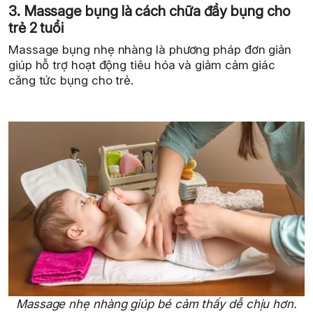
3. Massage bụng là cách chữa đầy bụng cho
trẻ 2 tuổi
Massage bụng nhẹ nhàng là phương pháp đơn giản
giúp hỗ trợ hoạt động tiêu hóa và giảm cảm giác
căng tức bụng cho trẻ.
Massage nhẹ nhàng giúp bé cảm thấy dễ chịu hơn.