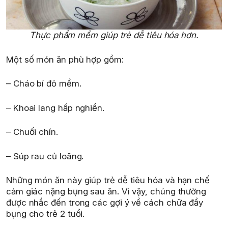
Thực phẩm mềm giúp trẻ dễ tiêu hóa hơn.
Một số món ăn phù hợp gồm:
– Cháo bí đỏ mềm.
– Khoai lang hấp nghiền.
– Chuối chín.
– Súp rau củ loãng.
Những món ăn này giúp trẻ dễ tiêu hóa và hạn chế
cảm giác nặng bụng sau ăn. Vì vậy, chúng thường
được nhắc đến trong các gợi ý về cách chữa đầy
bụng cho trẻ 2 tuổi.