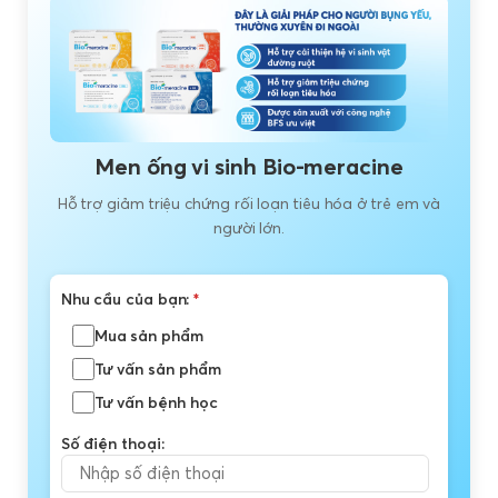
Men ống vi sinh Bio-meracine
Hỗ trợ giảm triệu chứng rối loạn tiêu hóa ở trẻ em và
người lớn.
Nhu cầu của bạn:
*
Mua sản phẩm
Tư vấn sản phẩm
Tư vấn bệnh học
Số điện thoại: