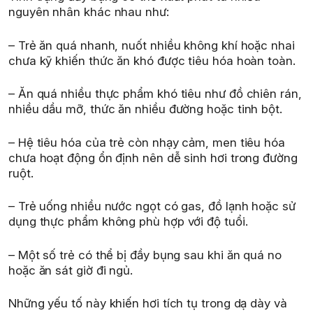
nguyên nhân khác nhau như:
– Trẻ ăn quá nhanh, nuốt nhiều không khí hoặc nhai
chưa kỹ khiến thức ăn khó được tiêu hóa hoàn toàn.
– Ăn quá nhiều thực phẩm khó tiêu như đồ chiên rán,
nhiều dầu mỡ, thức ăn nhiều đường hoặc tinh bột.
– Hệ tiêu hóa của trẻ còn nhạy cảm, men tiêu hóa
chưa hoạt động ổn định nên dễ sinh hơi trong đường
ruột.
– Trẻ uống nhiều nước ngọt có gas, đồ lạnh hoặc sử
dụng thực phẩm không phù hợp với độ tuổi.
– Một số trẻ có thể bị đầy bụng sau khi ăn quá no
hoặc ăn sát giờ đi ngủ.
Những yếu tố này khiến hơi tích tụ trong dạ dày và