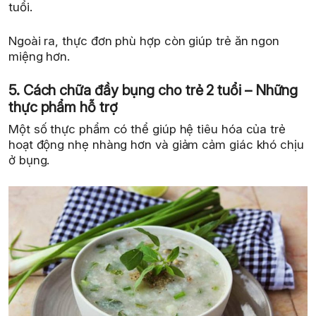
tuổi.
Ngoài ra, thực đơn phù hợp còn giúp trẻ ăn ngon
miệng hơn.
5. Cách chữa đầy bụng cho trẻ 2 tuổi – Những
thực phẩm hỗ trợ
Một số thực phẩm có thể giúp hệ tiêu hóa của trẻ
hoạt động nhẹ nhàng hơn và giảm cảm giác khó chịu
ở bụng.