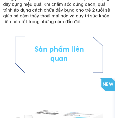
đầy bụng hiệu quả. Khi chăm sóc đúng cách, quá
trình áp dụng cách chữa đầy bụng cho trẻ 2 tuổi sẽ
giúp bé cảm thấy thoải mái hơn và duy trì sức khỏe
tiêu hóa tốt trong những năm đầu đời.
Sản phẩm liên
quan
NEW