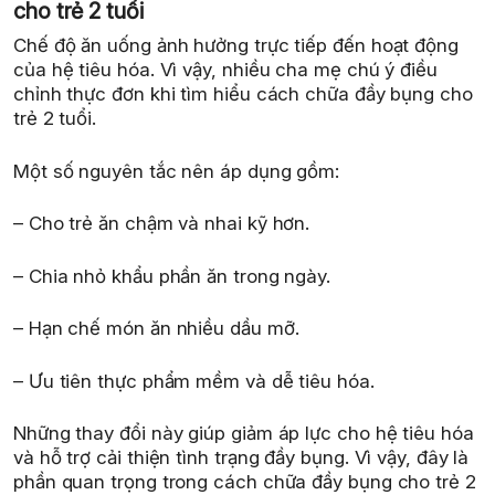
cho trẻ 2 tuổi
Chế độ ăn uống ảnh hưởng trực tiếp đến hoạt động
của hệ tiêu hóa. Vì vậy, nhiều cha mẹ chú ý điều
chỉnh thực đơn khi tìm hiểu cách chữa đầy bụng cho
trẻ 2 tuổi.
Một số nguyên tắc nên áp dụng gồm:
– Cho trẻ ăn chậm và nhai kỹ hơn.
– Chia nhỏ khẩu phần ăn trong ngày.
– Hạn chế món ăn nhiều dầu mỡ.
– Ưu tiên thực phẩm mềm và dễ tiêu hóa.
Những thay đổi này giúp giảm áp lực cho hệ tiêu hóa
và hỗ trợ cải thiện tình trạng đầy bụng. Vì vậy, đây là
phần quan trọng trong cách chữa đầy bụng cho trẻ 2