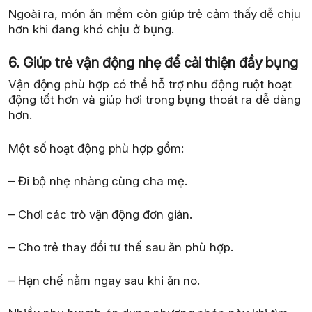
Ngoài ra, món ăn mềm còn giúp trẻ cảm thấy dễ chịu
hơn khi đang khó chịu ở bụng.
6. Giúp trẻ vận động nhẹ để cải thiện đầy bụng
Vận động phù hợp có thể hỗ trợ nhu động ruột hoạt
động tốt hơn và giúp hơi trong bụng thoát ra dễ dàng
hơn.
Một số hoạt động phù hợp gồm:
– Đi bộ nhẹ nhàng cùng cha mẹ.
– Chơi các trò vận động đơn giản.
– Cho trẻ thay đổi tư thế sau ăn phù hợp.
– Hạn chế nằm ngay sau khi ăn no.