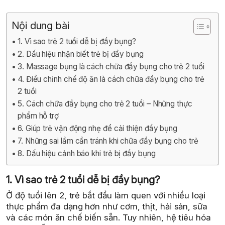
Nội dung bài
1. Vì sao trẻ 2 tuổi dễ bị đầy bụng?
2. Dấu hiệu nhận biết trẻ bị đầy bụng
3. Massage bụng là cách chữa đầy bụng cho trẻ 2 tuổi
4. Điều chỉnh chế độ ăn là cách chữa đầy bụng cho trẻ
2 tuổi
5. Cách chữa đầy bụng cho trẻ 2 tuổi – Những thực
phẩm hỗ trợ
6. Giúp trẻ vận động nhẹ để cải thiện đầy bụng
7. Những sai lầm cần tránh khi chữa đầy bụng cho trẻ
8. Dấu hiệu cảnh báo khi trẻ bị đầy bụng
1. Vì sao trẻ 2 tuổi dễ bị đầy bụng?
Ở độ tuổi lên 2, trẻ bắt đầu làm quen với nhiều loại
thực phẩm đa dạng hơn như cơm, thịt, hải sản, sữa
và các món ăn chế biến sẵn. Tuy nhiên, hệ tiêu hóa