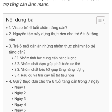
trợ tăng cân lành mạnh.
Nội dung bài
1. Vì sao trẻ 6 tuổi chậm tăng cân?
2. Nguyên tắc xây dựng thực đơn cho trẻ 6 tuổi tăng
cân
3. Trẻ 6 tuổi cần ăn những nhóm thực phẩm nào để
tăng cân?
3.1. Nhóm tinh bột cung cấp năng lượng
3.2. Nhóm chất đạm giúp phát triển cơ thể
3.3. Nhóm chất béo tốt giúp tăng năng lượng
3.4. Rau củ và trái cây hỗ trợ tiêu hóa
4. Gợi ý thực đơn cho trẻ 6 tuổi tăng cân trong 7 ngày
Ngày 1
Ngày 2
Ngày 3
Ngày 4
Ngày 5