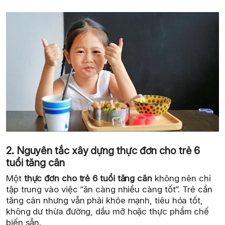
2. Nguyên tắc xây dựng thực đơn cho trẻ 6
tuổi tăng cân
Một
thực đơn cho trẻ 6 tuổi tăng cân
không nên chỉ
tập trung vào việc “ăn càng nhiều càng tốt”. Trẻ cần
tăng cân nhưng vẫn phải khỏe mạnh, tiêu hóa tốt,
không dư thừa đường, dầu mỡ hoặc thực phẩm chế
biến sẵn.