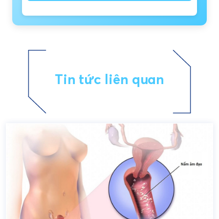
Tin tức liên quan