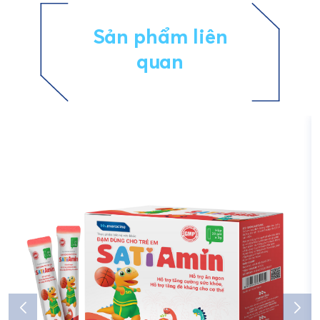
Sản phẩm liên
quan