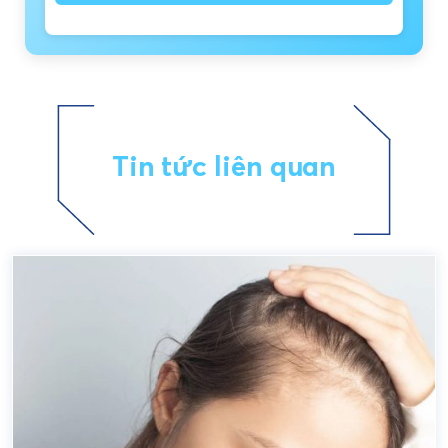
Tin tức liên quan