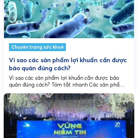
Chuyên trang sức khoẻ
Vì sao các sản phẩm lợi khuẩn cần được
bảo quản đúng cách?
Vì sao các sản phẩm lợi khuẩn cần được bảo
quản đúng cách? Tóm tắt nhanh Các sản phẩm
lợi khuẩn cần được bảo quản...