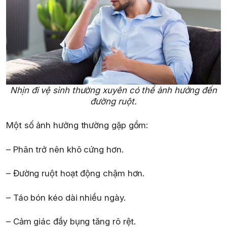
Nhịn đi vệ sinh thường xuyên có thể ảnh hưởng đến
đường ruột.
Một số ảnh hưởng thường gặp gồm:
– Phân trở nên khô cứng hơn.
– Đường ruột hoạt động chậm hơn.
– Táo bón kéo dài nhiều ngày.
– Cảm giác đầy bụng tăng rõ rệt.