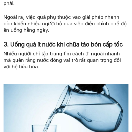
phải.
Ngoài ra, việc quá phụ thuộc vào giải pháp nhanh
còn khiến nhiều người bỏ qua việc điều chỉnh chế độ
ăn uống hằng ngày.
3. Uống quá ít nước khi chữa táo bón cấp tốc
Nhiều người chỉ tập trung tìm cách đi ngoài nhanh
mà quên rằng nước đóng vai trò rất quan trọng đối
với hệ tiêu hóa.