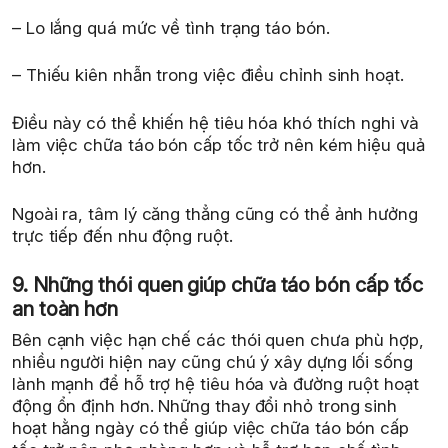
– Lo lắng quá mức về tình trạng táo bón.
– Thiếu kiên nhẫn trong việc điều chỉnh sinh hoạt.
Điều này có thể khiến hệ tiêu hóa khó thích nghi và
làm việc chữa táo bón cấp tốc trở nên kém hiệu quả
hơn.
Ngoài ra, tâm lý căng thẳng cũng có thể ảnh hưởng
trực tiếp đến nhu động ruột.
9. Những thói quen giúp chữa táo bón cấp tốc
an toàn hơn
Bên cạnh việc hạn chế các thói quen chưa phù hợp,
nhiều người hiện nay cũng chú ý xây dựng lối sống
lành mạnh để hỗ trợ hệ tiêu hóa và đường ruột hoạt
động ổn định hơn. Những thay đổi nhỏ trong sinh
hoạt hằng ngày có thể giúp việc chữa táo bón cấp