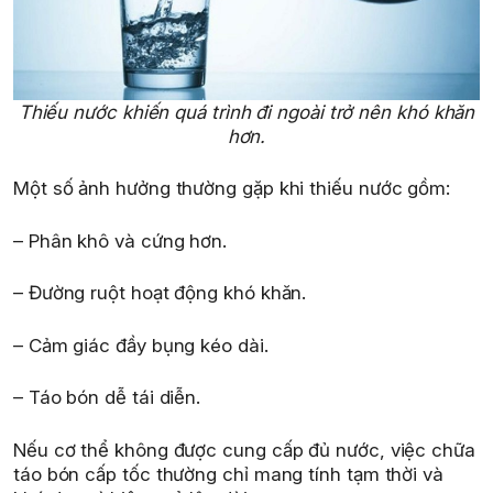
Thiếu nước khiến quá trình đi ngoài trở nên khó khăn
hơn.
Một số ảnh hưởng thường gặp khi thiếu nước gồm:
– Phân khô và cứng hơn.
– Đường ruột hoạt động khó khăn.
– Cảm giác đầy bụng kéo dài.
– Táo bón dễ tái diễn.
Nếu cơ thể không được cung cấp đủ nước, việc chữa
táo bón cấp tốc thường chỉ mang tính tạm thời và