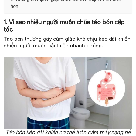
hơn
1. Vì sao nhiều người muốn chữa táo bón cấp
tốc
Táo bón thường gây cảm giác khó chịu kéo dài khiến
nhiều người muốn cải thiện nhanh chóng.
Táo bón kéo dài khiến cơ thể luôn cảm thấy nặng nề