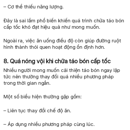
– Cơ thể thiếu năng lượng.
Đây là sai lầm phổ biến khiến quá trình chữa táo bón
cấp tốc khó đạt hiệu quả như mong muốn.
Ngoài ra, việc ăn uống điều độ còn giúp đường ruột
hình thành thói quen hoạt động ổn định hơn.
8. Quá nóng vội khi chữa táo bón cấp tốc
Nhiều người mong muốn cải thiện táo bón ngay lập
tức nên thường thay đổi quá nhiều phương pháp
trong thời gian ngắn.
Một số biểu hiện thường gặp gồm:
– Liên tục thay đổi chế độ ăn.
– Áp dụng nhiều phương pháp cùng lúc.