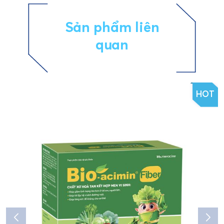
Sản phẩm liên
quan
HOT