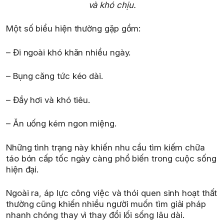
và khó chịu.
Một số biểu hiện thường gặp gồm:
– Đi ngoài khó khăn nhiều ngày.
– Bụng căng tức kéo dài.
– Đầy hơi và khó tiêu.
– Ăn uống kém ngon miệng.
Những tình trạng này khiến nhu cầu tìm kiếm chữa
táo bón cấp tốc ngày càng phổ biến trong cuộc sống
hiện đại.
Ngoài ra, áp lực công việc và thói quen sinh hoạt thất
thường cũng khiến nhiều người muốn tìm giải pháp
nhanh chóng thay vì thay đổi lối sống lâu dài.