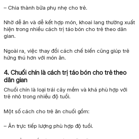
– Chia thành bữa phụ nhẹ cho trẻ.
Nhờ dễ ăn và dễ kết hợp món, khoai lang thường xuất
hiện trong nhiều cách trị táo bón cho trẻ theo dân
gian.
Ngoài ra, việc thay đổi cách chế biến cũng giúp trẻ
hứng thú hơn với món ăn.
4. Chuối chín là cách trị táo bón cho trẻ theo
dân gian
Chuối chín là loại trái cây mềm và khá phù hợp với
trẻ nhỏ trong nhiều độ tuổi.
Một số cách cho trẻ ăn chuối gồm:
– Ăn trực tiếp lượng phù hợp độ tuổi.