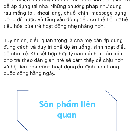
dễ áp dụng tại nhà. Những phương pháp như dùng
rau mồng tơi, khoai lang, chuối chín, massage bụng,
uống đủ nước và tăng vận động đều có thể hỗ trợ hệ
tiêu hóa của trẻ hoạt động nhẹ nhàng hơn.
Tuy nhiên, điều quan trọng là cha mẹ cần áp dụng
đúng cách và duy trì chế độ ăn uống, sinh hoạt điều
độ cho trẻ. Khi kết hợp hợp lý các cách trị táo bón
cho trẻ theo dân gian, trẻ sẽ cảm thấy dễ chịu hơn
và hệ tiêu hóa cũng hoạt động ổn định hơn trong
cuộc sống hằng ngày.
Sản phẩm liên
quan