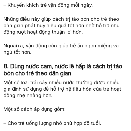
– Khuyến khích trẻ vận động mỗi ngày.
Những điều này giúp cách trị táo bón cho trẻ theo
dân gian phát huy hiệu quả tốt hơn nhờ hỗ trợ nhu
động ruột hoạt động thuận lợi hơn.
Ngoài ra, vận động còn giúp trẻ ăn ngon miệng và
ngủ tốt hơn.
8. Dùng nước cam, nước lê hấp là cách trị táo
bón cho trẻ theo dân gian
Một số loại trái cây nhiều nước thường được nhiều
gia đình sử dụng để hỗ trợ hệ tiêu hóa của trẻ hoạt
động nhẹ nhàng hơn.
Một số cách áp dụng gồm:
– Cho trẻ uống lượng nhỏ phù hợp độ tuổi.