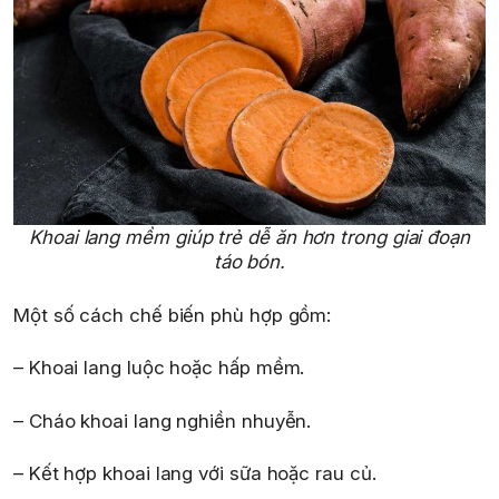
Khoai lang mềm giúp trẻ dễ ăn hơn trong giai đoạn
táo bón.
Một số cách chế biến phù hợp gồm:
– Khoai lang luộc hoặc hấp mềm.
– Cháo khoai lang nghiền nhuyễn.
– Kết hợp khoai lang với sữa hoặc rau củ.