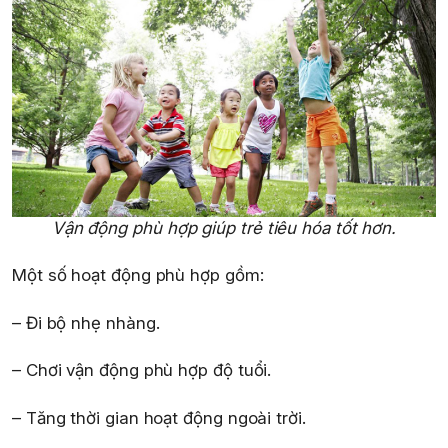
Vận động phù hợp giúp trẻ tiêu hóa tốt hơn.
Một số hoạt động phù hợp gồm:
– Đi bộ nhẹ nhàng.
– Chơi vận động phù hợp độ tuổi.
– Tăng thời gian hoạt động ngoài trời.