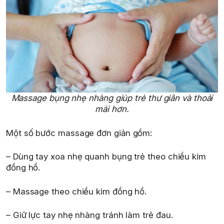
Massage bụng nhẹ nhàng giúp trẻ thư giãn và thoải
mái hơn.
Một số bước massage đơn giản gồm:
– Dùng tay xoa nhẹ quanh bụng trẻ theo chiều kim
đồng hồ.
– Massage theo chiều kim đồng hồ.
– Giữ lực tay nhẹ nhàng tránh làm trẻ đau.