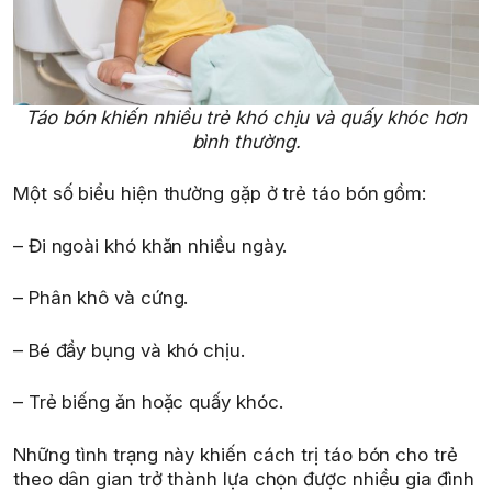
Táo bón khiến nhiều trẻ khó chịu và quấy khóc hơn
bình thường.
Một số biểu hiện thường gặp ở trẻ táo bón gồm:
– Đi ngoài khó khăn nhiều ngày.
– Phân khô và cứng.
– Bé đầy bụng và khó chịu.
– Trẻ biếng ăn hoặc quấy khóc.
Những tình trạng này khiến cách trị táo bón cho trẻ
theo dân gian trở thành lựa chọn được nhiều gia đình