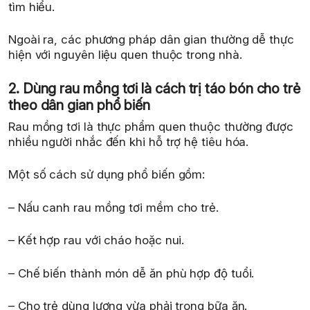
tìm hiểu.
Ngoài ra, các phương pháp dân gian thường dễ thực
hiện với nguyên liệu quen thuộc trong nhà.
2. Dùng rau mồng tơi là cách trị táo bón cho trẻ
theo dân gian phổ biến
Rau mồng tơi là thực phẩm quen thuộc thường được
nhiều người nhắc đến khi hỗ trợ hệ tiêu hóa.
Một số cách sử dụng phổ biến gồm:
– Nấu canh rau mồng tơi mềm cho trẻ.
– Kết hợp rau với cháo hoặc nui.
– Chế biến thành món dễ ăn phù hợp độ tuổi.
– Cho trẻ dùng lượng vừa phải trong bữa ăn.