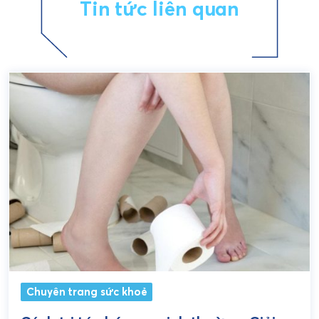
Tin tức liên quan
Chuyên trang sức khoẻ