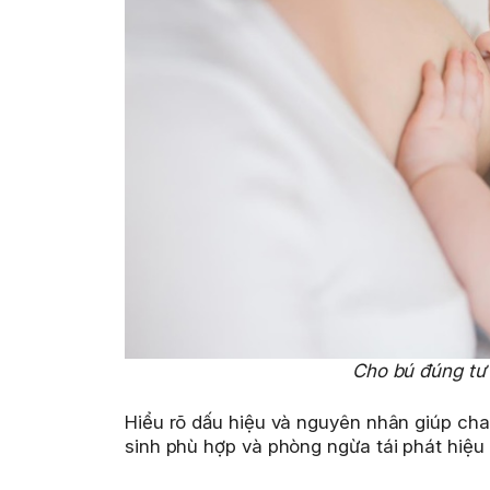
Cho bú đúng tư 
Hiểu rõ dấu hiệu và nguyên nhân giúp cha
sinh phù hợp và phòng ngừa tái phát hiệu 