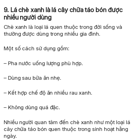
9. Lá chè xanh là lá cây chữa táo bón được
nhiều người dùng
Chè xanh là loại lá quen thuộc trong đời sống và
thường được dùng trong nhiều gia đình.
Một số cách sử dụng gồm:
– Pha nước uống lượng phù hợp.
– Dùng sau bữa ăn nhẹ.
– Kết hợp chế độ ăn nhiều rau xanh.
– Không dùng quá đặc.
Nhiều người quan tâm đến chè xanh như một loại lá
cây chữa táo bón quen thuộc trong sinh hoạt hằng
ngày.