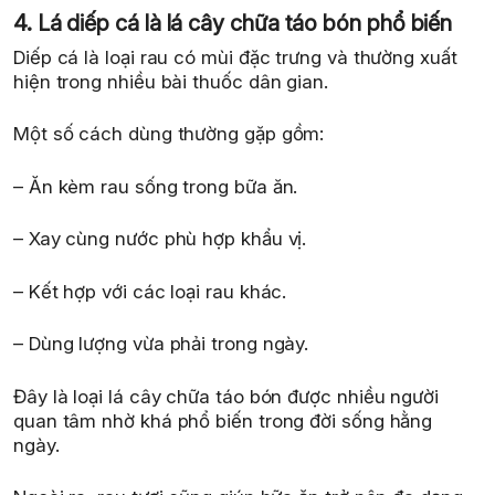
4. Lá diếp cá là lá cây chữa táo bón phổ biến
Diếp cá là loại rau có mùi đặc trưng và thường xuất
hiện trong nhiều bài thuốc dân gian.
Một số cách dùng thường gặp gồm:
– Ăn kèm rau sống trong bữa ăn.
– Xay cùng nước phù hợp khẩu vị.
– Kết hợp với các loại rau khác.
– Dùng lượng vừa phải trong ngày.
Đây là loại lá cây chữa táo bón được nhiều người
quan tâm nhờ khá phổ biến trong đời sống hằng
ngày.