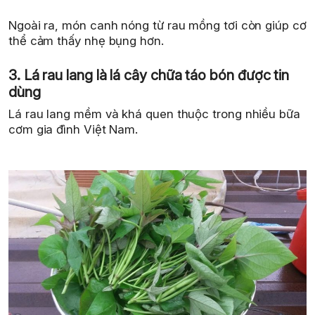
Ngoài ra, món canh nóng từ rau mồng tơi còn giúp cơ
thể cảm thấy nhẹ bụng hơn.
3. Lá rau lang là lá cây chữa táo bón được tin
dùng
Lá rau lang mềm và khá quen thuộc trong nhiều bữa
cơm gia đình Việt Nam.