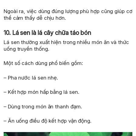
Ngoài ra, việc dùng đúng lượng phù hợp cũng giúp cơ
thể cảm thấy dễ chịu hơn.
10. Lá sen là lá cây chữa táo bón
Lá sen thường xuất hiện trong nhiều món ăn và thức
uống truyền thống.
Một số cách dùng phổ biến gồm:
– Pha nước lá sen nhẹ.
– Kết hợp món hấp bằng lá sen.
– Dùng trong món ăn thanh đạm.
– Ăn uống điều độ kết hợp vận động.