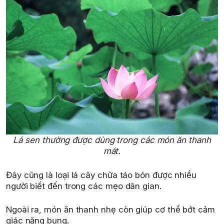
Lá sen thường được dùng trong các món ăn thanh
mát.
Đây cũng là loại lá cây chữa táo bón được nhiều
người biết đến trong các mẹo dân gian.
Ngoài ra, món ăn thanh nhẹ còn giúp cơ thể bớt cảm
giác nặng bụng.