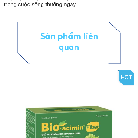
trong cuộc sống thường ngày.
Sản phẩm liên
quan
HOT