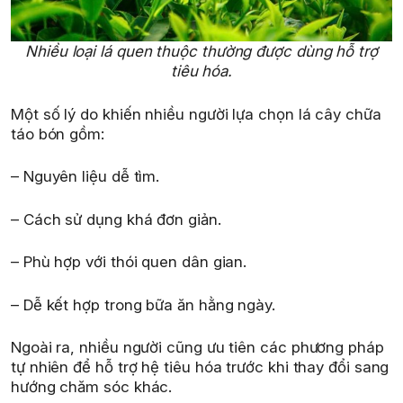
Nhiều loại lá quen thuộc thường được dùng hỗ trợ
tiêu hóa.
Một số lý do khiến nhiều người lựa chọn lá cây chữa
táo bón gồm:
– Nguyên liệu dễ tìm.
– Cách sử dụng khá đơn giản.
– Phù hợp với thói quen dân gian.
– Dễ kết hợp trong bữa ăn hằng ngày.
Ngoài ra, nhiều người cũng ưu tiên các phương pháp
tự nhiên để hỗ trợ hệ tiêu hóa trước khi thay đổi sang
hướng chăm sóc khác.