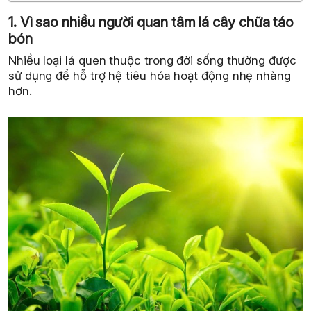
1. Vì sao nhiều người quan tâm lá cây chữa táo
bón
Nhiều loại lá quen thuộc trong đời sống thường được
sử dụng để hỗ trợ hệ tiêu hóa hoạt động nhẹ nhàng
hơn.