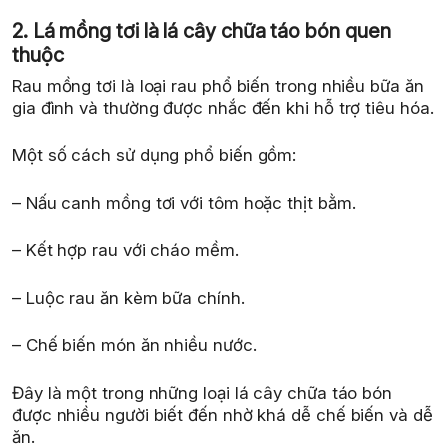
2. Lá mồng tơi là lá cây chữa táo bón quen
thuộc
Rau mồng tơi là loại rau phổ biến trong nhiều bữa ăn
gia đình và thường được nhắc đến khi hỗ trợ tiêu hóa.
Một số cách sử dụng phổ biến gồm:
– Nấu canh mồng tơi với tôm hoặc thịt bằm.
– Kết hợp rau với cháo mềm.
– Luộc rau ăn kèm bữa chính.
– Chế biến món ăn nhiều nước.
Đây là một trong những loại lá cây chữa táo bón
được nhiều người biết đến nhờ khá dễ chế biến và dễ
ăn.