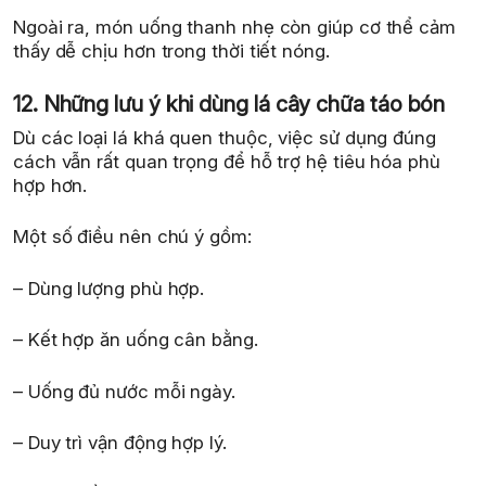
Ngoài ra, món uống thanh nhẹ còn giúp cơ thể cảm
thấy dễ chịu hơn trong thời tiết nóng.
12. Những lưu ý khi dùng lá cây chữa táo bón
Dù các loại lá khá quen thuộc, việc sử dụng đúng
cách vẫn rất quan trọng để hỗ trợ hệ tiêu hóa phù
hợp hơn.
Một số điều nên chú ý gồm:
– Dùng lượng phù hợp.
– Kết hợp ăn uống cân bằng.
– Uống đủ nước mỗi ngày.
– Duy trì vận động hợp lý.