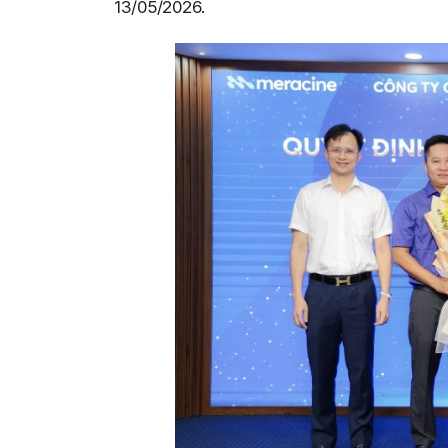
13/05/2026.