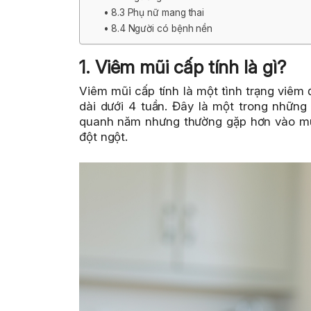
8.3 Phụ nữ mang thai
8.4 Người có bệnh nền
1. Viêm mũi cấp tính là gì?
Viêm mũi cấp tính là một tình trạng viêm
dài dưới 4 tuần. Đây là một trong những 
quanh năm nhưng thường gặp hơn vào mùa 
đột ngột.