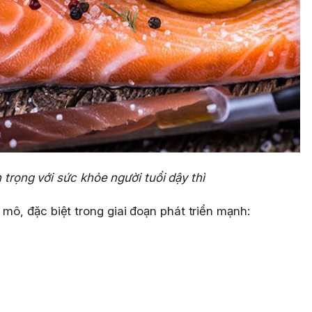
 trọng với sức khỏe người tuổi dậy thì
 mô, đặc biệt trong giai đoạn phát triển mạnh: