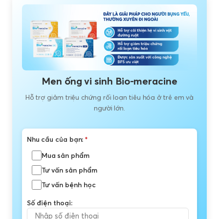
Men ống vi sinh Bio-meracine
Hỗ trợ giảm triệu chứng rối loạn tiêu hóa ở trẻ em và
người lớn.
Nhu cầu của bạn:
*
Mua sản phẩm
Tư vấn sản phẩm
Tư vấn bệnh học
Số điện thoại: