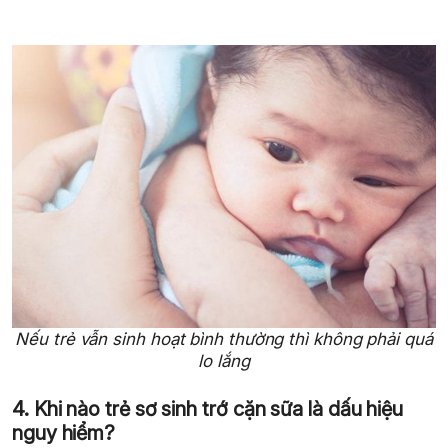
Nếu trẻ vẫn sinh hoạt bình thường thì không phải quá
lo lắng
4. Khi nào trẻ sơ sinh trớ cặn sữa là dấu hiệu
nguy hiểm?