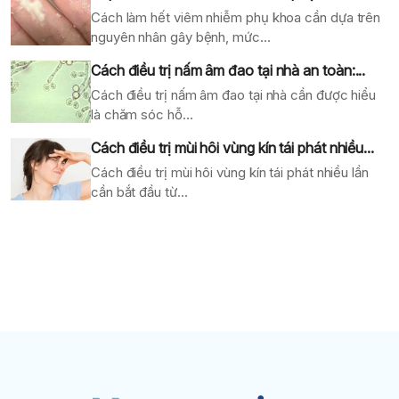
Cách làm hết viêm nhiễm phụ khoa cần dựa trên
nguyên nhân gây bệnh, mức...
Cách điều trị nấm âm đao tại nhà an toàn:...
Cách điều trị nấm âm đao tại nhà cần được hiểu
là chăm sóc hỗ...
Cách điều trị mùi hôi vùng kín tái phát nhiều...
Cách điều trị mùi hôi vùng kín tái phát nhiều lần
cần bắt đầu từ...