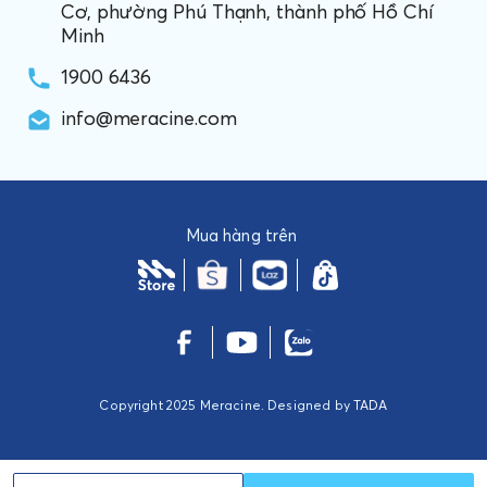
Cơ, phường Phú Thạnh, thành phố Hồ Chí
Minh
1900 6436
info@meracine.com
Mua hàng trên
Copyright 2025 Meracine. Designed by
TADA