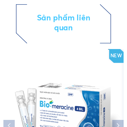
Sản phẩm liên
quan
NEW