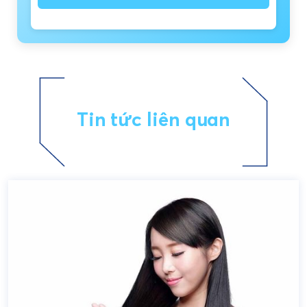
Tin tức liên quan