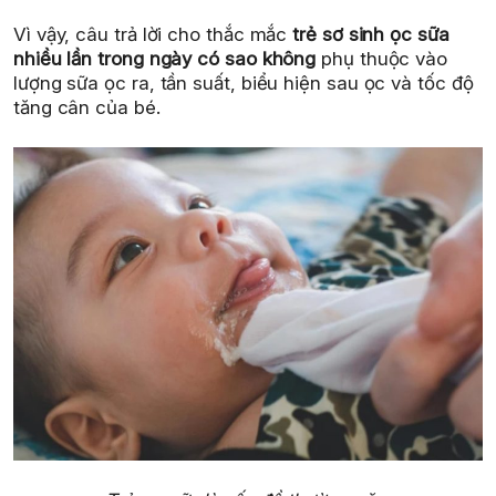
Vì vậy, câu trả lời cho thắc mắc
trẻ sơ sinh ọc sữa
nhiều lần trong ngày có sao không
phụ thuộc vào
lượng sữa ọc ra, tần suất, biểu hiện sau ọc và tốc độ
tăng cân của bé.