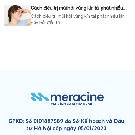
Cách điều trị mùi hôi vùng kín tái phát nhiều...
Cách điều trị mùi hôi vùng kín tái phát nhiều lần
cần bắt đầu từ...
GPKD: Số 0101887589 do Sở Kế hoạch và Đầu
tư Hà Nội cấp ngày 05/01/2023