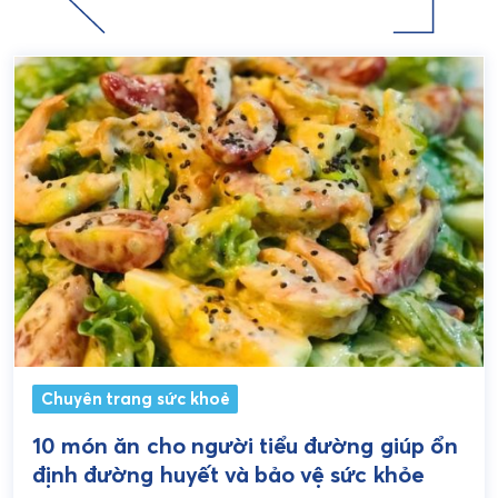
Chuyên trang sức khoẻ
10 món ăn cho người tiểu đường giúp ổn
định đường huyết và bảo vệ sức khỏe