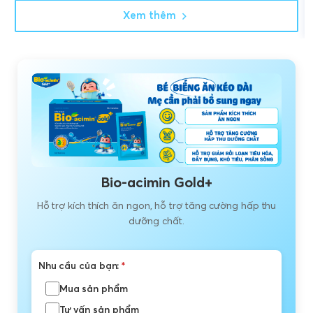
Xem thêm
Bio-acimin Gold+
Hỗ trợ kích thích ăn ngon, hỗ trợ tăng cường hấp thu
dưỡng chất.
Nhu cầu của bạn:
*
Mua sản phẩm
Tư vấn sản phẩm