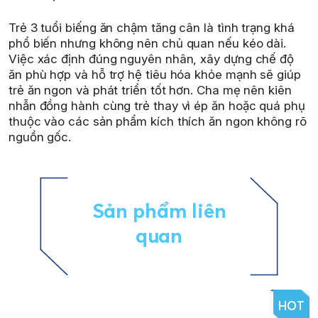
Trẻ 3 tuổi biếng ăn chậm tăng cân là tình trạng khá
phổ biến nhưng không nên chủ quan nếu kéo dài.
Việc xác định đúng nguyên nhân, xây dựng chế độ
ăn phù hợp và hỗ trợ hệ tiêu hóa khỏe mạnh sẽ giúp
trẻ ăn ngon và phát triển tốt hơn. Cha mẹ nên kiên
nhẫn đồng hành cùng trẻ thay vì ép ăn hoặc quá phụ
thuộc vào các sản phẩm kích thích ăn ngon không rõ
nguồn gốc.
Sản phẩm liên
quan
HOT