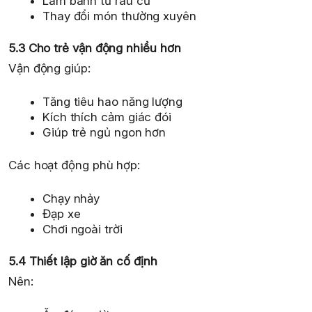
Làm bánh từ rau củ
Thay đổi món thường xuyên
5.3 Cho trẻ vận động nhiều hơn
Vận động giúp:
Tăng tiêu hao năng lượng
Kích thích cảm giác đói
Giúp trẻ ngủ ngon hơn
Các hoạt động phù hợp:
Chạy nhảy
Đạp xe
Chơi ngoài trời
5.4 Thiết lập giờ ăn cố định
Nên: