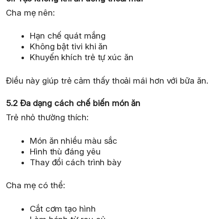
Cha mẹ nên:
Hạn chế quát mắng
Không bật tivi khi ăn
Khuyến khích trẻ tự xúc ăn
Điều này giúp trẻ cảm thấy thoải mái hơn với bữa ăn.
5.2 Đa dạng cách chế biến món ăn
Trẻ nhỏ thường thích:
Món ăn nhiều màu sắc
Hình thù đáng yêu
Thay đổi cách trình bày
Cha mẹ có thể:
Cắt cơm tạo hình