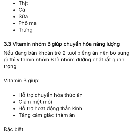
Thịt
Cá
Sữa
Phô mai
Trứng
3.3 Vitamin nhóm B giúp chuyển hóa năng lượng
Nếu đang băn khoăn trẻ 2 tuổi biếng ăn nên bổ sung
gì thì vitamin nhóm B là nhóm dưỡng chất rất quan
trọng.
Vitamin B giúp:
Hỗ trợ chuyển hóa thức ăn
Giảm mệt mỏi
Hỗ trợ hoạt động thần kinh
Tăng cảm giác thèm ăn
Đặc biệt: