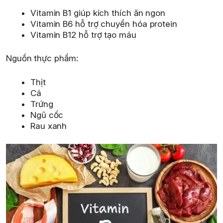
Vitamin B1 giúp kích thích ăn ngon
Vitamin B6 hỗ trợ chuyển hóa protein
Vitamin B12 hỗ trợ tạo máu
Nguồn thực phẩm:
Thịt
Cá
Trứng
Ngũ cốc
Rau xanh