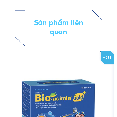
Sản phẩm liên
quan
HOT