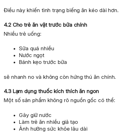
Điều này khiến tình trạng biếng ăn kéo dài hơn.
4.2 Cho trẻ ăn vặt trước bữa chính
Nhiều trẻ uống:
Sữa quá nhiều
Nước ngọt
Bánh kẹo trước bữa
sẽ nhanh no và không còn hứng thú ăn chính.
4.3 Lạm dụng thuốc kích thích ăn ngon
Một số sản phẩm không rõ nguồn gốc có thể:
Gây giữ nước
Làm trẻ ăn nhiều giả tạo
Ảnh hưởng sức khỏe lâu dài