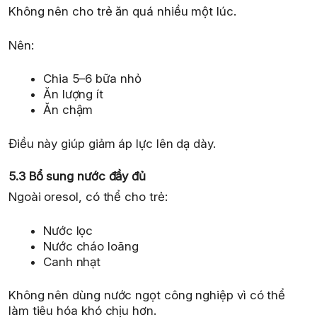
Không nên cho trẻ ăn quá nhiều một lúc.
Nên:
Chia 5–6 bữa nhỏ
Ăn lượng ít
Ăn chậm
Điều này giúp giảm áp lực lên dạ dày.
5.3 Bổ sung nước đầy đủ
Ngoài oresol, có thể cho trẻ:
Nước lọc
Nước cháo loãng
Canh nhạt
Không nên dùng nước ngọt công nghiệp vì có thể
làm tiêu hóa khó chịu hơn.