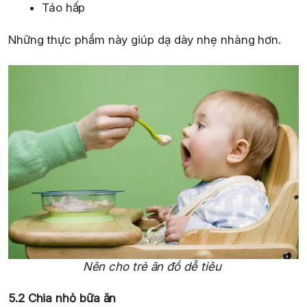
Táo hấp
Những thực phẩm này giúp dạ dày nhẹ nhàng hơn.
Nên cho trẻ ăn đồ dễ tiêu
5.2 Chia nhỏ bữa ăn