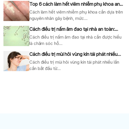
Top 6 cách làm hết viêm nhiễm phụ khoa an...
Cách làm hết viêm nhiễm phụ khoa cần dựa trên
nguyên nhân gây bệnh, mức...
Cách điều trị nấm âm đao tại nhà an toàn:...
Cách điều trị nấm âm đao tại nhà cần được hiểu
là chăm sóc hỗ...
Cách điều trị mùi hôi vùng kín tái phát nhiều...
Cách điều trị mùi hôi vùng kín tái phát nhiều lần
cần bắt đầu từ...