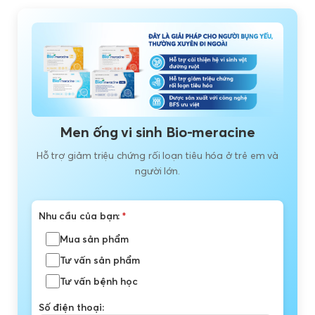
Men ống vi sinh Bio-meracine
Hỗ trợ giảm triệu chứng rối loạn tiêu hóa ở trẻ em và
người lớn.
Nhu cầu của bạn:
*
Mua sản phẩm
Tư vấn sản phẩm
Tư vấn bệnh học
Số điện thoại: