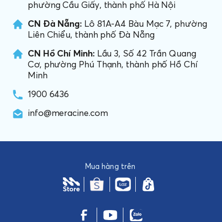
phường Cầu Giấy, thành phố Hà Nội
CN Đà Nẵng:
Lô 81A-A4 Bàu Mạc 7, phường
Liên Chiểu, thành phố Đà Nẵng
CN Hồ Chí Minh:
Lầu 3, Số 42 Trần Quang
Cơ, phường Phú Thạnh, thành phố Hồ Chí
Minh
1900 6436
info@meracine.com
Mua hàng trên