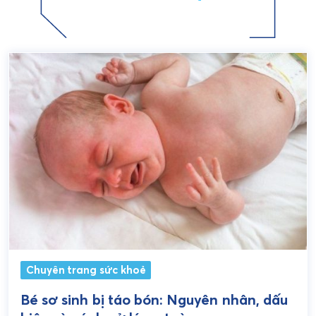
Chuyên trang sức khoẻ
Bé sơ sinh bị táo bón: Nguyên nhân, dấu