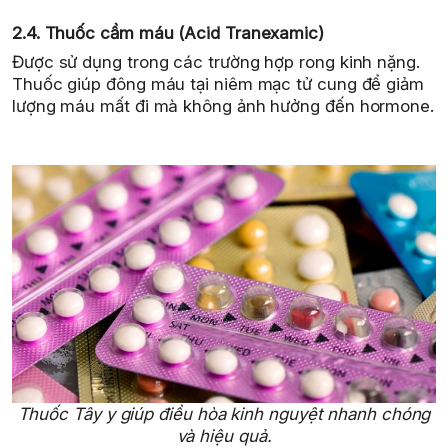
2.4. Thuốc cầm máu (Acid Tranexamic)
Được sử dụng trong các trường hợp rong kinh nặng.
Thuốc giúp đông máu tại niêm mạc tử cung để giảm
lượng máu mất đi mà không ảnh hưởng đến hormone.
Thuốc Tây y giúp điều hòa kinh nguyệt nhanh chóng
và hiệu quả.