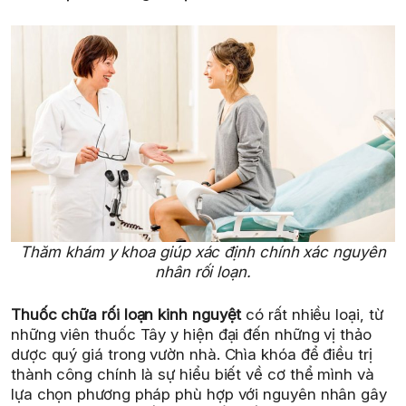
Thăm khám y khoa giúp xác định chính xác nguyên
nhân rối loạn.
Thuốc chữa rối loạn kinh nguyệt
có rất nhiều loại, từ
những viên thuốc Tây y hiện đại đến những vị thảo
dược quý giá trong vườn nhà. Chìa khóa để điều trị
thành công chính là sự hiểu biết về cơ thể mình và
lựa chọn phương pháp phù hợp với nguyên nhân gây