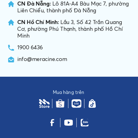
CN Đà Nẵng:
Lô 81A-A4 Bàu Mạc 7, phường
Liên Chiểu, thành phố Đà Nẵng
CN Hồ Chí Minh:
Lầu 3, Số 42 Trần Quang
Cơ, phường Phú Thạnh, thành phố Hồ Chí
Minh
1900 6436
info@meracine.com
Mua hàng trên