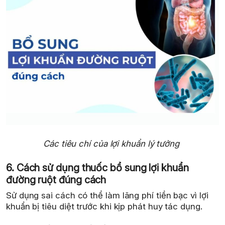
Các tiêu chí của lợi khuẩn lý tưởng
6. Cách sử dụng thuốc bổ sung lợi khuẩn
đường ruột đúng cách
Sử dụng sai cách có thể làm lãng phí tiền bạc vì lợi
khuẩn bị tiêu diệt trước khi kịp phát huy tác dụng.