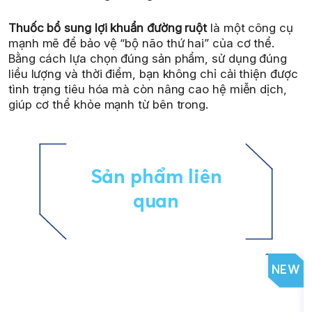
Thuốc bổ sung lợi khuẩn đường ruột
là một công cụ
mạnh mẽ để bảo vệ “bộ não thứ hai” của cơ thể.
Bằng cách lựa chọn đúng sản phẩm, sử dụng đúng
liều lượng và thời điểm, bạn không chỉ cải thiện được
tình trạng tiêu hóa mà còn nâng cao hệ miễn dịch,
giúp cơ thể khỏe mạnh từ bên trong.
Sản phẩm liên
quan
NEW