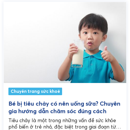
Chuyên trang sức khoẻ
Bé bị tiêu chảy có nên uống sữa? Chuyên
gia hướng dẫn chăm sóc đúng cách
Tiêu chảy là một trong những vấn đề sức khỏe
phổ biến ở trẻ nhỏ, đặc biệt trong giai đoạn từ 6