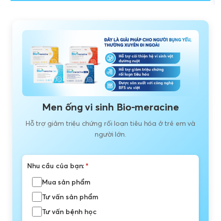
Men ống vi sinh Bio-meracine
Hỗ trợ giảm triệu chứng rối loạn tiêu hóa ở trẻ em và
người lớn.
Nhu cầu của bạn:
*
Mua sản phẩm
Tư vấn sản phẩm
Tư vấn bệnh học