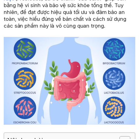
bằng hệ vi sinh và bảo vệ sức khỏe tổng thể. Tuy
nhiên, để đạt được hiệu quả tối ưu và đảm bảo an
toàn, việc hiểu đúng về bản chất và cách sử dụng
các sản phẩm này là vô cùng quan trọng.