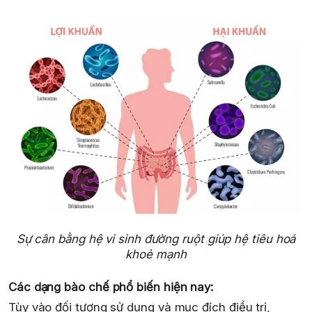
Sự cân bằng hệ vi sinh đường ruột giúp hệ tiêu hoá
khoẻ mạnh
Các dạng bào chế phổ biến hiện nay:
Tùy vào đối tượng sử dụng và mục đích điều trị,