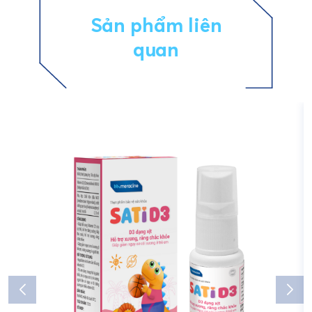
Sản phẩm liên
quan