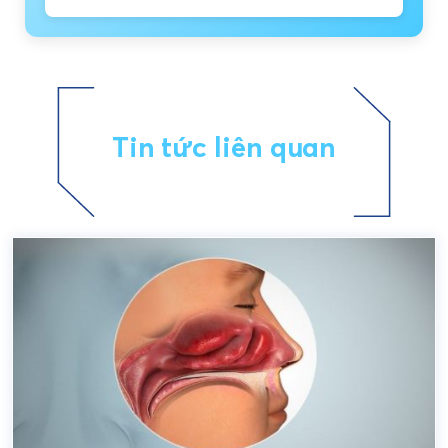
Tin tức liên quan