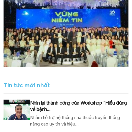
Tin tức mới nhất
Nhìn lại thành công của Workshop “Hiểu đúng
về bệnh...
Nhằm hỗ trợ hệ thống nhà thuốc truyền thống
nâng cao uy tín và hiệu...