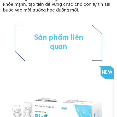
khỏe mạnh, tạo tiền đề vững chắc cho con tự tin sải
bước vào môi trường học đường mới.
Sản phẩm liên
quan
NEW