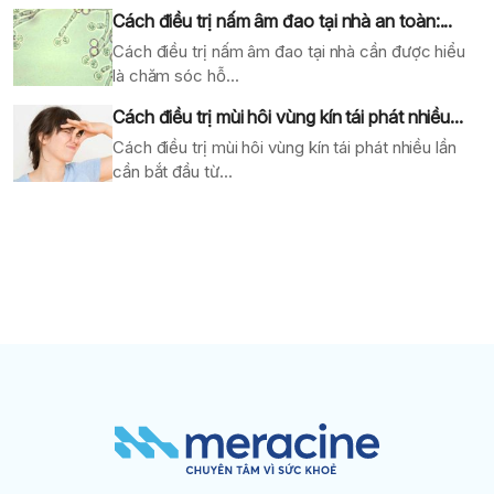
Cách điều trị nấm âm đao tại nhà an toàn:...
Cách điều trị nấm âm đao tại nhà cần được hiểu
là chăm sóc hỗ...
Cách điều trị mùi hôi vùng kín tái phát nhiều...
Cách điều trị mùi hôi vùng kín tái phát nhiều lần
cần bắt đầu từ...