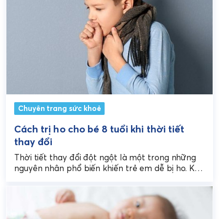
Chuyên trang sức khoẻ
Cách trị ho cho bé 8 tuổi khi thời tiết
thay đổi
Thời tiết thay đổi đột ngột là một trong những
nguyên nhân phổ biến khiến trẻ em dễ bị ho. Khi
nhiệt độ hoặc độ...