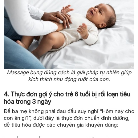
Massage bụng đúng cách là giải pháp tự nhiên giúp
kích thích nhu động ruột của con.
4. Thực đơn gợi ý cho trẻ 6 tuổi bị rối loạn tiêu
hóa trong 3 ngày
Để ba mẹ không phải đau đầu suy nghĩ “Hôm nay cho
con ăn gì?”, dưới đây là thực đơn chuẩn dinh dưỡng,
dễ tiêu hóa được các chuyên gia khuyên dùng: