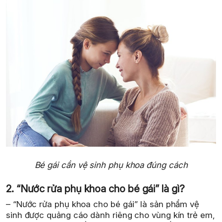
Bé gái cần vệ sinh phụ khoa đúng cách
2. “Nước rửa phụ khoa cho bé gái” là gì?
– “Nước rửa phụ khoa cho bé gái” là sản phẩm vệ
sinh được quảng cáo dành riêng cho vùng kín trẻ em,