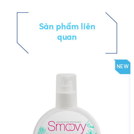
Sản phẩm liên
quan
NEW