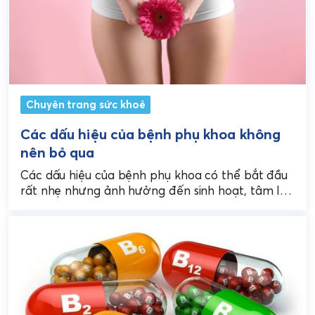
Chuyên trang sức khoẻ
Các dấu hiệu của bệnh phụ khoa không
nên bỏ qua
Các dấu hiệu của bệnh phụ khoa có thể bắt đầu
rất nhẹ nhưng ảnh hưởng đến sinh hoạt, tâm lý
và sức khỏe sinh...