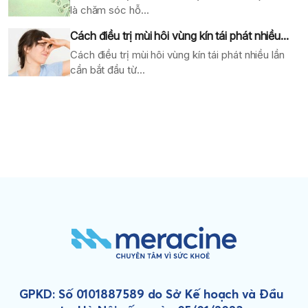
là chăm sóc hỗ...
Cách điều trị mùi hôi vùng kín tái phát nhiều...
Cách điều trị mùi hôi vùng kín tái phát nhiều lần
cần bắt đầu từ...
GPKD: Số 0101887589 do Sở Kế hoạch và Đầu