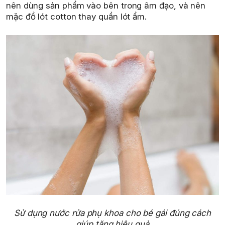
nên dùng sản phẩm vào bên trong âm đạo, và nên
mặc đồ lót cotton thay quần lót ẩm.
Sử dụng nước rửa phụ khoa cho bé gái đúng cách
giúp tăng hiệu quả