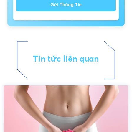
Gửi Thông Tin
Tin tức liên quan