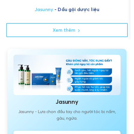
Jasunny
- Dầu gội dược liệu
Xem thêm
Jasunny
Jasunny - Lựa chọn đầu tay cho người tóc bị nấm,
gàu, ngứa.