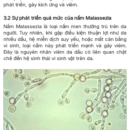
phát triển, gây kích ứng và viêm.
3.2 Sự phát triển quá mức của nấm Malassezia
Nấm Malassezia là loại nấm men thường trú trên da
người. Tuy nhiên, khi gặp điều kiện thuận lợi như da
nhiều dầu, hệ miễn dịch suy yếu, hoặc mất cân bằng
vi sinh, loại nấm này phát triển mạnh và gây viêm.
Đây là nguyên nhân viêm da dầu có liên quan chặt
chẽ đến hệ sinh thái vi sinh vật trên da.