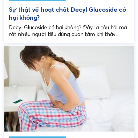
Sự thật về hoạt chất Decyl Glucoside có
hại không?
Decyl Glucoside có hại không? Đây là câu hỏi mà
rất nhiều người tiêu dùng quan tâm khi thấy
thành phần này xuất hiện trong...