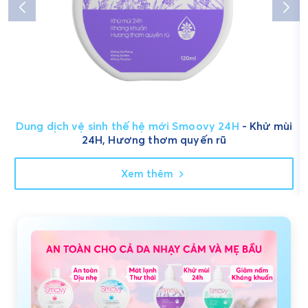
Dung dịch vệ sinh thế hệ mới Smoovy 24H
- Khử mùi
24H, Hương thơm quyến rũ
Xem thêm