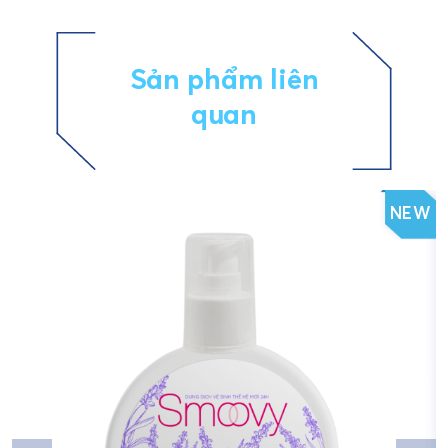
Sản phẩm liên
quan
NEW