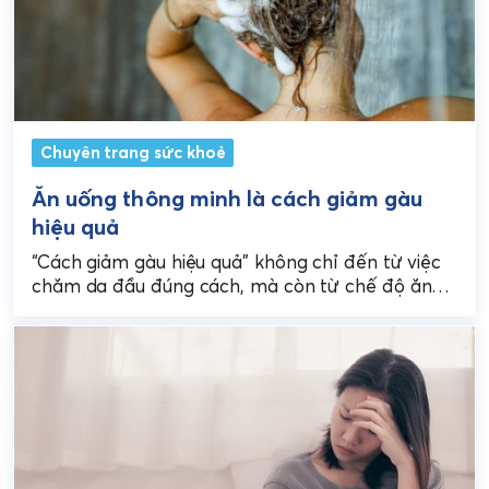
Chuyên trang sức khoẻ
Ăn uống thông minh là cách giảm gàu
hiệu quả
“Cách giảm gàu hiệu quả” không chỉ đến từ việc
chăm da đầu đúng cách, mà còn từ chế độ ăn
uống thông minh –...