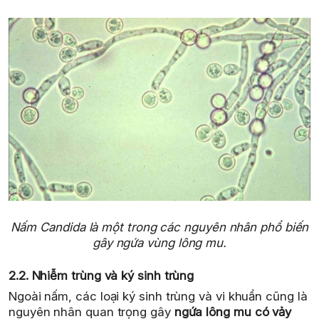
Nấm Candida là một trong các nguyên nhân phổ biến
gây ngứa vùng lông mu.
2.2. Nhiễm trùng và ký sinh trùng
Ngoài nấm, các loại ký sinh trùng và vi khuẩn cũng là
nguyên nhân quan trọng gây
ngứa lông mu có vảy