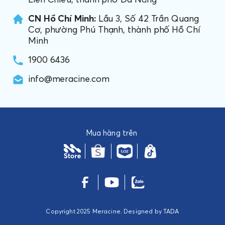
CN Hồ Chí Minh:
Lầu 3, Số 42 Trần Quang
Cơ, phường Phú Thạnh, thành phố Hồ Chí
Minh
1900 6436
info@meracine.com
Mua hàng trên
Copyright 2025 Meracine. Designed by
TADA