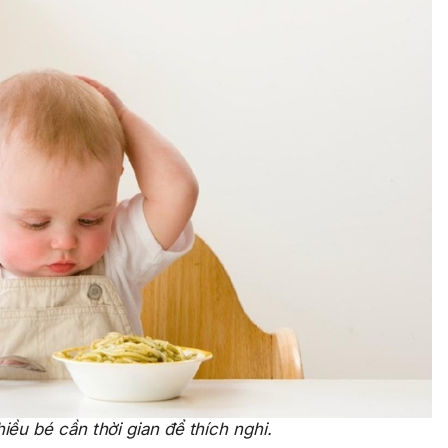
iều bé cần thời gian để thích nghi.