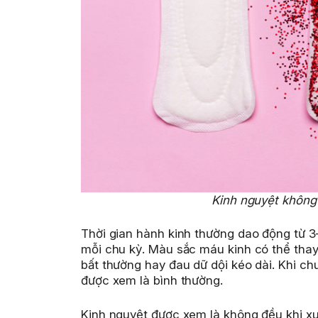
Kinh nguyệt không 
Thời gian hành kinh thường dao động từ 3
mỗi chu kỳ. Màu sắc máu kinh có thể thay
bất thường hay đau dữ dội kéo dài. Khi chu
được xem là bình thường.
Kinh nguyệt được xem là không đều khi xu