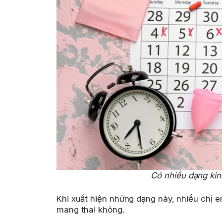
Có nhiều dạng ki
Khi xuất hiện những dạng này, nhiều chị 
mang thai không.