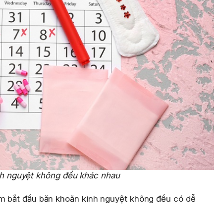
nh nguyệt không đều khác nhau
em bắt đầu băn khoăn kinh nguyệt không đều có dễ