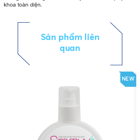
khoa toàn diện.
Sản phẩm liên
quan
NEW