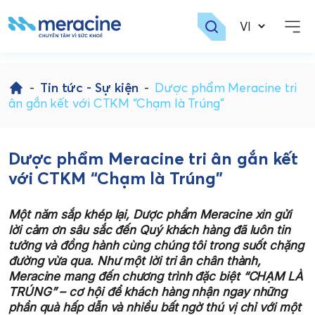
Skip
to
-
Tin tức - Sự kiện
-
Dược phẩm Meracine tri
content
ân gắn kết với CTKM “Chạm là Trúng”
Dược phẩm Meracine tri ân gắn kết
với CTKM “Chạm là Trúng”
Một năm sắp khép lại, Dược phẩm Meracine xin gửi
lời cảm ơn sâu sắc đến Quý khách hàng đã luôn tin
tưởng và đồng hành cùng chúng tôi trong suốt chặng
đường vừa qua. Như một lời tri ân chân thành,
Meracine mang đến chương trình đặc biệt “CHẠM LÀ
TRÚNG” – cơ hội để khách hàng nhận ngay những
phần quà hấp dẫn và nhiều bất ngờ thú vị chỉ với một