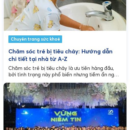
Chuyên trang sức khoẻ
Chăm sóc trẻ bị tiêu chảy: Hướng dẫn
chi tiết tại nhà từ A-Z
Chăm sóc trẻ bị tiêu chảy là ưu tiên hàng đầu,
bởi tình trạng này phổ biến nhưng tiềm ẩn nguy
cơ mất nước nhanh....