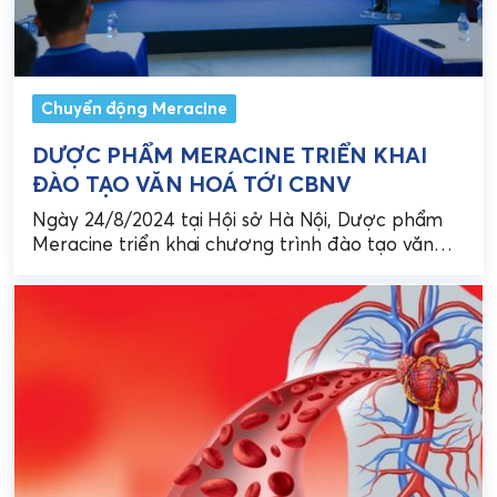
Chuyển động Meracine
DƯỢC PHẨM MERACINE TRIỂN KHAI
ĐÀO TẠO VĂN HOÁ TỚI CBNV
Ngày 24/8/2024 tại Hội sở Hà Nội, Dược phẩm
Meracine triển khai chương trình đào tạo văn
hoá thông qua việc phổ biến các nội...