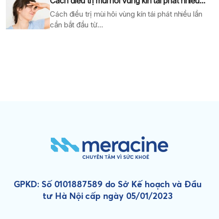
Cách điều trị mùi hôi vùng kín tái phát nhiều...
Cách điều trị mùi hôi vùng kín tái phát nhiều lần
cần bắt đầu từ...
GPKD: Số 0101887589 do Sở Kế hoạch và Đầu
tư Hà Nội cấp ngày 05/01/2023