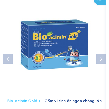
Bio-acimin Gold +
- Cốm vi sinh ăn ngon chóng lớn