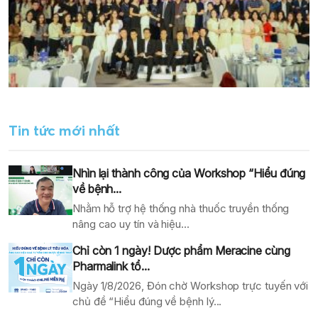
Tin tức mới nhất
Nhìn lại thành công của Workshop “Hiểu đúng
về bệnh...
Nhằm hỗ trợ hệ thống nhà thuốc truyền thống
nâng cao uy tín và hiệu...
Chỉ còn 1 ngày! Dược phẩm Meracine cùng
Pharmalink tổ...
Ngày 1/8/2026, Đón chờ Workshop trực tuyến với
chủ đề “Hiểu đúng về bệnh lý...