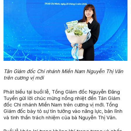
Tân Giám đốc Chi nhánh Miền Nam Nguyễn Thị Vân
trên cương vị mới
Phát biểu tại buổi lễ, Tổng Giám đốc Nguyễn Đăng
Tuyển gửi lời chúc mừng nồng nhiệt đến Tân Giám
đốc Chi nhánh Miền Nam trên cương vị mới. Tổng
Giám đốc bày tỏ sự tin tưởng vào năng lực, bản lĩnh
và tinh thần trách nhiệm của bà Nguyễn Thị Vân.