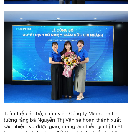
Toàn thể cán bộ, nhân viên Công ty Meracine tin
tưởng rằng bà Nguyễn Thị Vân sẽ hoàn thành xuất
sắc nhiệm vụ được giao, mang lại nhiều giá trị thiết