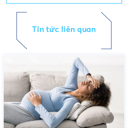
Tin tức liên quan