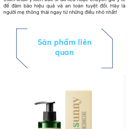
để đảm bảo hiệu quả và an toàn tuyệt đối. Hãy là
người mẹ thông thái ngay từ những điều nhỏ nhất!
Sản phẩm liên
quan