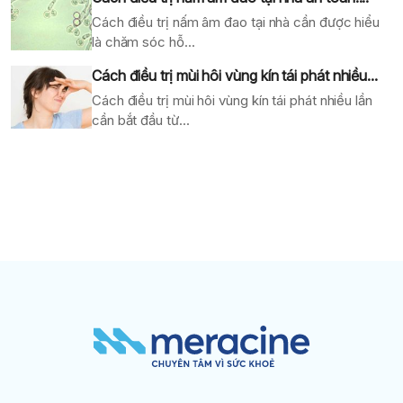
Cách điều trị nấm âm đao tại nhà cần được hiểu
là chăm sóc hỗ...
Cách điều trị mùi hôi vùng kín tái phát nhiều...
Cách điều trị mùi hôi vùng kín tái phát nhiều lần
cần bắt đầu từ...