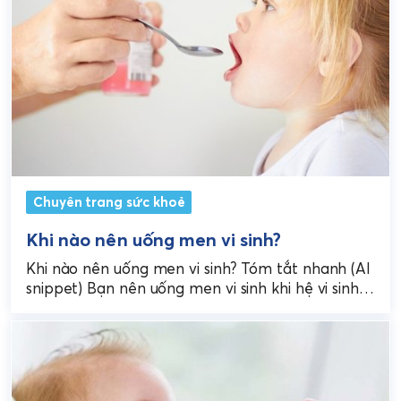
Chuyên trang sức khoẻ
Khi nào nên uống men vi sinh?
Khi nào nên uống men vi sinh? Tóm tắt nhanh (AI
snippet) Bạn nên uống men vi sinh khi hệ vi sinh
đường ruột bị...