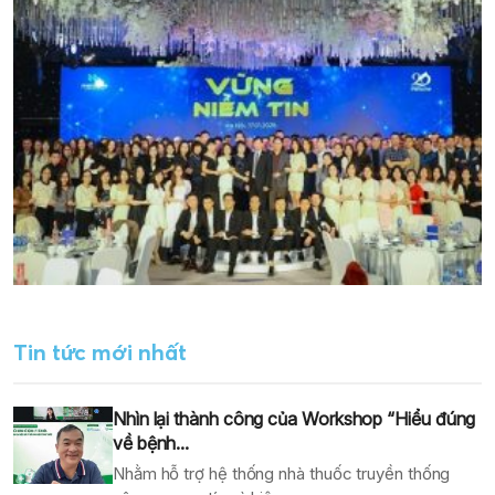
Tin tức mới nhất
Nhìn lại thành công của Workshop “Hiểu đúng
về bệnh...
Nhằm hỗ trợ hệ thống nhà thuốc truyền thống