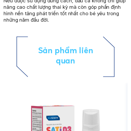
Nếu được sử dụng đúng cách, dầu cá không chỉ giúp
nâng cao chất lượng thai kỳ mà còn góp phần định
hình nền tảng phát triển tốt nhất cho bé yêu trong
những năm đầu đời.
Sản phẩm liên
quan