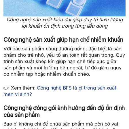
Công nghệ sản xuất hiện đại giúp duy trì hàm lượng
lợi khuẩn ổn định trong từng liều dùng
Công nghệ sản xuất giúp hạn chế nhiễm khuẩn
Với các sản phẩm dùng đường uống, đặc biệt là sản
phẩm cho trẻ nhỏ, yếu tố an toàn rất quan trọng. Quy
trình sản xuất khép kín giúp hạn chế tiếp xúc giữa
sản phẩm và môi trường bên ngoài, từ đó giảm nguy
cơ nhiễm tạp hoặc nhiễm khuẩn chéo.
👉 Xem thêm:
Công nghệ BFS là gì trong sản xuất
men vi sinh?
Công nghệ đóng gói ảnh hưởng đến độ ổn định
của sản phẩm
Bao bì không chỉ để chứa sản phẩm mà còn có vai