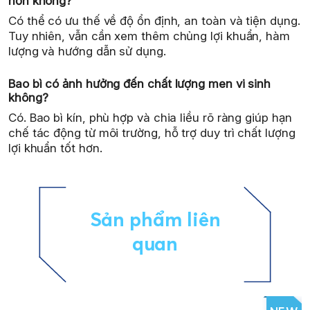
hơn không?
Có thể có ưu thế về độ ổn định, an toàn và tiện dụng.
Tuy nhiên, vẫn cần xem thêm chủng lợi khuẩn, hàm
lượng và hướng dẫn sử dụng.
Bao bì có ảnh hưởng đến chất lượng men vi sinh
không?
Có. Bao bì kín, phù hợp và chia liều rõ ràng giúp hạn
chế tác động từ môi trường, hỗ trợ duy trì chất lượng
lợi khuẩn tốt hơn.
Sản phẩm liên
quan