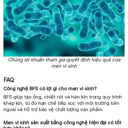
Chủng lợi khuẩn tham gia quyết định hiệu quả của
men vi sinh
FAQ
Công nghệ BFS có lợi gì cho men vi sinh?
BFS giúp tạo ống, chiết rót và hàn kín trong quy trình
khép kín, từ đó hạn chế tiếp xúc với môi trường bên
ngoài và hỗ trợ bảo vệ chất lượng sản phẩm.
Men vi sinh sản xuất bằng công nghệ hiện đại có tốt