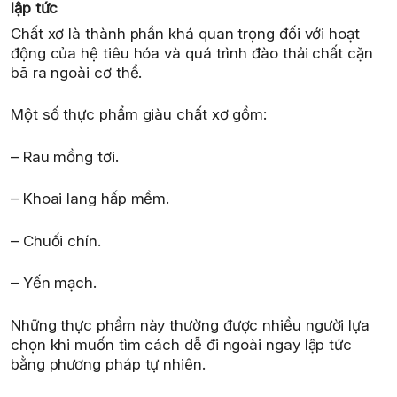
lập tức
Chất xơ là thành phần khá quan trọng đối với hoạt
động của hệ tiêu hóa và quá trình đào thải chất cặn
bã ra ngoài cơ thể.
Một số thực phẩm giàu chất xơ gồm:
– Rau mồng tơi.
– Khoai lang hấp mềm.
– Chuối chín.
– Yến mạch.
Những thực phẩm này thường được nhiều người lựa
chọn khi muốn tìm cách dễ đi ngoài ngay lập tức
bằng phương pháp tự nhiên.