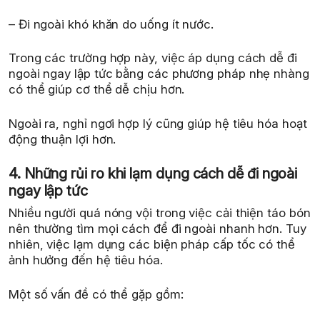
– Đi ngoài khó khăn do uống ít nước.
Trong các trường hợp này, việc áp dụng cách dễ đi
ngoài ngay lập tức bằng các phương pháp nhẹ nhàng
có thể giúp cơ thể dễ chịu hơn.
Ngoài ra, nghỉ ngơi hợp lý cũng giúp hệ tiêu hóa hoạt
động thuận lợi hơn.
4. Những rủi ro khi lạm dụng cách dễ đi ngoài
ngay lập tức
Nhiều người quá nóng vội trong việc cải thiện táo bón
nên thường tìm mọi cách để đi ngoài nhanh hơn. Tuy
nhiên, việc lạm dụng các biện pháp cấp tốc có thể
ảnh hưởng đến hệ tiêu hóa.
Một số vấn đề có thể gặp gồm: