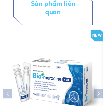
Sản phẩm liên
quan
NEW