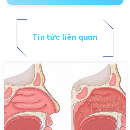
Tin tức liên quan