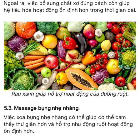
Ngoài ra, việc bổ sung chất xơ đúng cách còn giúp
hệ tiêu hóa hoạt động ổn định hơn trong thời gian dài.
Rau xanh giúp hỗ trợ hoạt động của đường ruột.
5.3. Massage bụng nhẹ nhàng
.
Việc xoa bụng nhẹ nhàng có thể giúp cơ thể cảm
thấy thư giãn hơn và hỗ trợ nhu động ruột hoạt động
ổn định hơn.