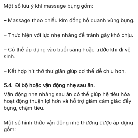
Một số lưu ý khi massage bụng gồm:
– Massage theo chiều kim đồng hồ quanh vùng bụng.
– Thực hiện với lực nhẹ nhàng để tránh gây khó chịu.
– Có thể áp dụng vào buổi sáng hoặc trước khi đi vệ
sinh.
– Kết hợp hít thở thư giãn giúp cơ thể dễ chịu hơn.
5.4. Đi bộ hoặc vận động nhẹ sau ăn.
Vận động nhẹ nhàng sau ăn có thể giúp hệ tiêu hóa
hoạt động thuận lợi hơn và hỗ trợ giảm cảm giác đầy
bụng, chậm tiêu.
Một số hình thức vận động nhẹ thường được áp dụng
gồm: