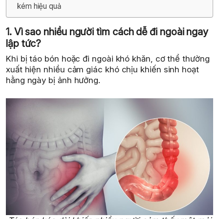
kém hiệu quả
1. Vì sao nhiều người tìm cách dễ đi ngoài ngay
lập tức?
Khi bị táo bón hoặc đi ngoài khó khăn, cơ thể thường
xuất hiện nhiều cảm giác khó chịu khiến sinh hoạt
hằng ngày bị ảnh hưởng.