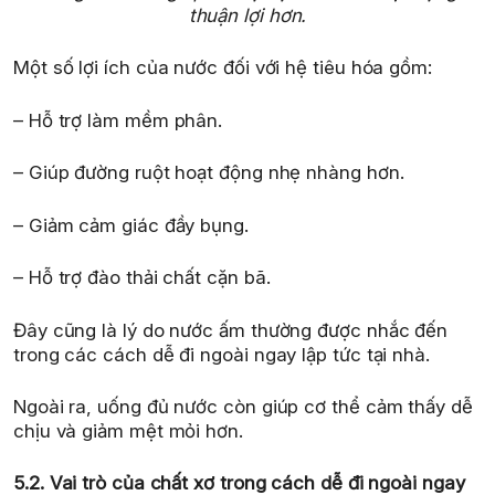
thuận lợi hơn.
Một số lợi ích của nước đối với hệ tiêu hóa gồm:
– Hỗ trợ làm mềm phân.
– Giúp đường ruột hoạt động nhẹ nhàng hơn.
– Giảm cảm giác đầy bụng.
– Hỗ trợ đào thải chất cặn bã.
Đây cũng là lý do nước ấm thường được nhắc đến
trong các cách dễ đi ngoài ngay lập tức tại nhà.
Ngoài ra, uống đủ nước còn giúp cơ thể cảm thấy dễ
chịu và giảm mệt mỏi hơn.
5.2.
Vai trò của chất xơ trong cách dễ đi ngoài ngay