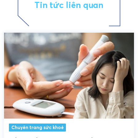
Tin tức liên quan
Chuyên trang sức khoẻ