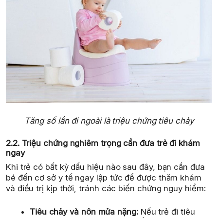
Tăng số lần đi ngoài là triệu chứng tiêu chảy
2.2. Triệu chứng nghiêm trọng cần đưa trẻ đi khám
ngay
Khi trẻ có bất kỳ dấu hiệu nào sau đây, bạn cần đưa
bé đến cơ sở y tế ngay lập tức để được thăm khám
và điều trị kịp thời, tránh các biến chứng nguy hiểm:
Tiêu chảy và nôn mửa nặng:
Nếu trẻ đi tiêu