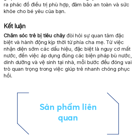
ra phác đồ điều trị phù hợp, đảm bảo an toàn và sức
khỏe cho bé yêu của bạn.
Kết luận
Chăm sóc trẻ bị tiêu chảy
đòi hỏi sự quan tâm đặc
biệt và hành động kịp thời từ phía cha mẹ. Từ việc
nhận diện sớm các dấu hiệu, đặc biệt là nguy cơ mất
nước, đến việc áp dụng đúng các biện pháp bù nước,
dinh dưỡng và vệ sinh tại nhà, mỗi bước đều đóng vai
trò quan trọng trong việc giúp trẻ nhanh chóng phục
hồi.
Sản phẩm liên
quan