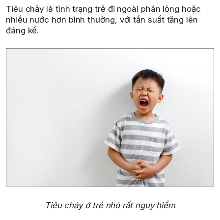
Tiêu chảy là tình trạng trẻ đi ngoài phân lỏng hoặc
nhiều nước hơn bình thường, với tần suất tăng lên
đáng kể.
Tiêu chảy ở trẻ nhỏ rất nguy hiểm