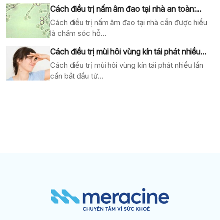
Cách điều trị nấm âm đao tại nhà an toàn:...
Cách điều trị nấm âm đao tại nhà cần được hiểu
là chăm sóc hỗ...
Cách điều trị mùi hôi vùng kín tái phát nhiều...
Cách điều trị mùi hôi vùng kín tái phát nhiều lần
cần bắt đầu từ...