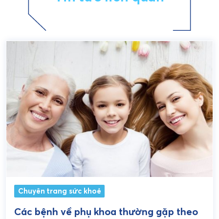
Chuyên trang sức khoẻ
Các bệnh về phụ khoa thường gặp theo