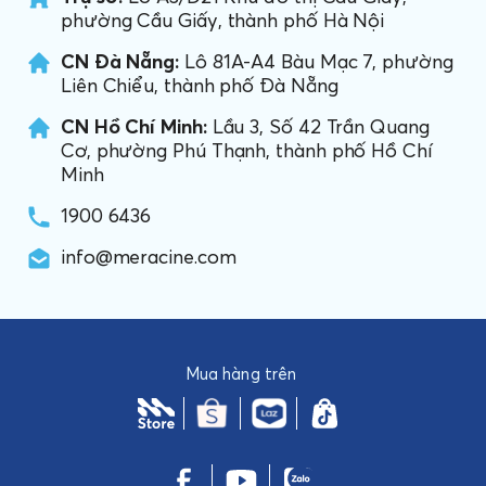
phường Cầu Giấy, thành phố Hà Nội
CN Đà Nẵng:
Lô 81A-A4 Bàu Mạc 7, phường
Liên Chiểu, thành phố Đà Nẵng
CN Hồ Chí Minh:
Lầu 3, Số 42 Trần Quang
Cơ, phường Phú Thạnh, thành phố Hồ Chí
Minh
1900 6436
info@meracine.com
Mua hàng trên