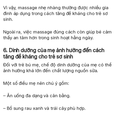
Vì vậy, massage nhẹ nhàng thường được nhiều gia
đình áp dụng trong cách tăng đề kháng cho trẻ sơ
sinh.
Ngoài ra, việc massage đúng cách còn giúp bé cảm
thấy an tâm hơn trong sinh hoạt hằng ngày.
6. Dinh dưỡng của mẹ ảnh hưởng đến cách
tăng đề kháng cho trẻ sơ sinh
Đối với trẻ bú mẹ, chế độ dinh dưỡng của mẹ có thể
ảnh hưởng khá lớn đến chất lượng nguồn sữa.
Một số điều mẹ nên chú ý gồm:
– Ăn uống đa dạng và cân bằng.
– Bổ sung rau xanh và trái cây phù hợp.