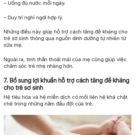
– Uống đủ nước mỗi ngày.
– Duy trì nghỉ ngơi hợp lý.
Những điều này giúp hỗ trợ cách tăng đề kháng cho
trẻ sơ sinh thông qua nguồn dinh dưỡng tự nhiên từ
sữa mẹ.
Ngoài ra, tinh thần thoải mái của mẹ cũng giúp việc
chăm sóc trẻ nhẹ nhàng hơn.
7. Bổ sung lợi khuẩn hỗ trợ cách tăng đề kháng
cho trẻ sơ sinh
Hệ tiêu hóa và hệ miễn dịch có mối liên hệ khá chặt
chẽ trong những năm đầu đời của trẻ.