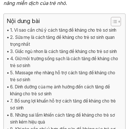
năng miễn dịch của trẻ nhỏ.
Nội dung bài
1. Vì sao cần chú ý cách tăng đề kháng cho trẻ sơ sinh
2. Sữa mẹ là cách tăng đề kháng cho trẻ sơ sinh quan
trọng nhất
3. Giấc ngủ nhon là cách tăng đề kháng cho trẻ sơ sinh
4. Giữ môi trường sống sạch là cách tăng đề kháng cho
trẻ sơ sinh
5. Massage nhẹ nhàng hỗ trợ cách tăng đề kháng cho
trẻ sơ sinh
6. Dinh dưỡng của mẹ ảnh hưởng đến cách tăng đề
kháng cho trẻ sơ sinh
7. Bổ sung lợi khuẩn hỗ trợ cách tăng đề kháng cho trẻ
sơ sinh
8. Những sai lầm khiến cách tăng đề kháng cho trẻ sơ
sinh kém hiệu quả