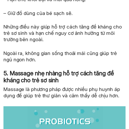
– Giữ đồ dùng của bé sạch sẽ.
Những điều này giúp hỗ trợ cách tăng đề kháng cho
trẻ sơ sinh và hạn chế nguy cơ ảnh hưởng từ môi
trường bên ngoài.
Ngoài ra, không gian sống thoải mái cũng giúp trẻ
ngủ ngon hơn.
5. Massage nhẹ nhàng hỗ trợ cách tăng đề
kháng cho trẻ sơ sinh
Massage là phương pháp được nhiều phụ huynh áp
dụng để giúp trẻ thư giãn và cảm thấy dễ chịu hơn.