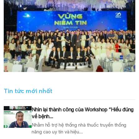
Tin tức mới nhất
Nhìn lại thành công của Workshop “Hiểu đúng
về bệnh...
Nhằm hỗ trợ hệ thống nhà thuốc truyền thống
nâng cao uy tín và hiệu...