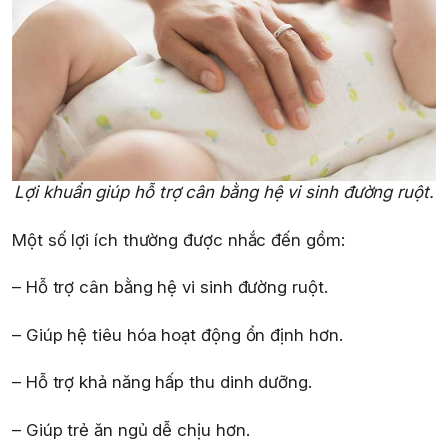
Lợi khuẩn giúp hỗ trợ cân bằng hệ vi sinh đường ruột.
Một số lợi ích thường được nhắc đến gồm:
– Hỗ trợ cân bằng hệ vi sinh đường ruột.
– Giúp hệ tiêu hóa hoạt động ổn định hơn.
– Hỗ trợ khả năng hấp thu dinh dưỡng.
– Giúp trẻ ăn ngủ dễ chịu hơn.