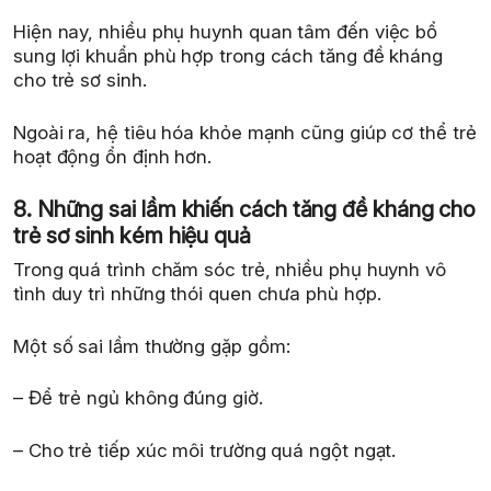
Hiện nay, nhiều phụ huynh quan tâm đến việc bổ
sung lợi khuẩn phù hợp trong cách tăng đề kháng
cho trẻ sơ sinh.
Ngoài ra, hệ tiêu hóa khỏe mạnh cũng giúp cơ thể trẻ
hoạt động ổn định hơn.
8. Những sai lầm khiến cách tăng đề kháng cho
trẻ sơ sinh kém hiệu quả
Trong quá trình chăm sóc trẻ, nhiều phụ huynh vô
tình duy trì những thói quen chưa phù hợp.
Một số sai lầm thường gặp gồm:
– Để trẻ ngủ không đúng giờ.
– Cho trẻ tiếp xúc môi trường quá ngột ngạt.