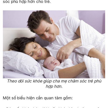
sóc phù hợp hơn cho trẻ.
Theo dõi sức khỏe giúp cha mẹ chăm sóc trẻ phù
hợp hơn.
Một số biểu hiện cần quan tâm gồm: