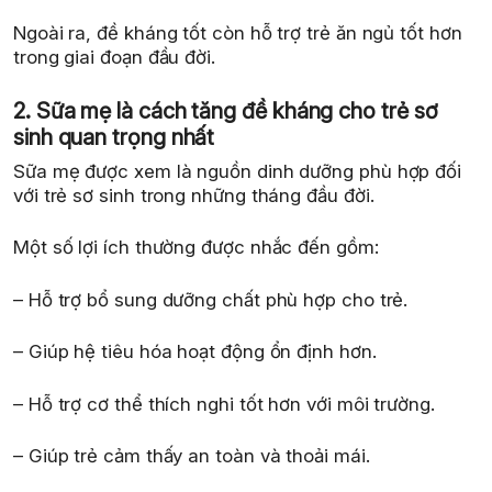
Ngoài ra, đề kháng tốt còn hỗ trợ trẻ ăn ngủ tốt hơn
trong giai đoạn đầu đời.
2. Sữa mẹ là cách tăng đề kháng cho trẻ sơ
sinh quan trọng nhất
Sữa mẹ được xem là nguồn dinh dưỡng phù hợp đối
với trẻ sơ sinh trong những tháng đầu đời.
Một số lợi ích thường được nhắc đến gồm:
– Hỗ trợ bổ sung dưỡng chất phù hợp cho trẻ.
– Giúp hệ tiêu hóa hoạt động ổn định hơn.
– Hỗ trợ cơ thể thích nghi tốt hơn với môi trường.
– Giúp trẻ cảm thấy an toàn và thoải mái.