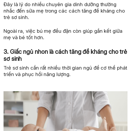
Đây là lý do nhiều chuyên gia dinh dưỡng thường
nhắc đến sữa mẹ trong các cách tăng đề kháng cho
trẻ sơ sinh.
Ngoài ra, việc bú mẹ đều đặn còn giúp gắn kết giữa
mẹ và bé tốt hơn.
3. Giấc ngủ nhon là cách tăng đề kháng cho trẻ
sơ sinh
Trẻ sơ sinh cần rất nhiều thời gian ngủ để cơ thể phát
triển và phục hồi năng lượng.