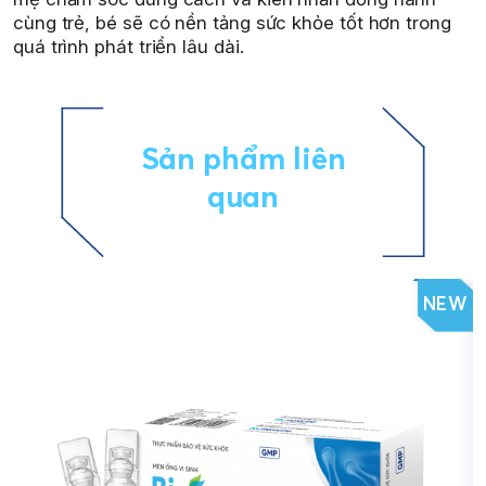
cùng trẻ, bé sẽ có nền tảng sức khỏe tốt hơn trong
quá trình phát triển lâu dài.
Sản phẩm liên
quan
NEW