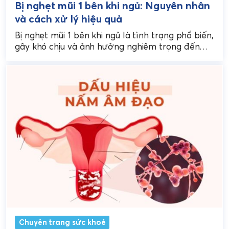
Bị nghẹt mũi 1 bên khi ngủ: Nguyên nhân
và cách xử lý hiệu quả
Bị nghẹt mũi 1 bên khi ngủ là tình trạng phổ biến,
gây khó chịu và ảnh hưởng nghiêm trọng đến
giấc ngủ, chất lượng...
Chuyên trang sức khoẻ