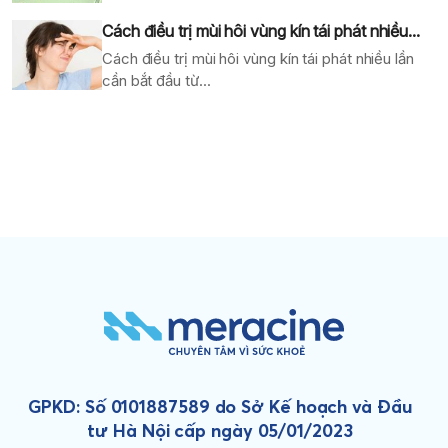
Cách điều trị mùi hôi vùng kín tái phát nhiều...
Cách điều trị mùi hôi vùng kín tái phát nhiều lần
cần bắt đầu từ...
GPKD: Số 0101887589 do Sở Kế hoạch và Đầu
tư Hà Nội cấp ngày 05/01/2023