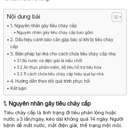
Nội dung bài
1. Nguyên nhân gây tiêu chảy cấp
Nguyên nhân gây tiêu chảy cấp bao gồm:
2. Dấu hiệu cảnh báo cần gặp bác sĩ khi bị tiêu chảy
cấp
3. Biện pháp tại nhà cho cách chữa tiêu chảy cấp nhẹ
3.1 Bù nước và điện giải là mấu chốt
3.2 Ăn thực phẩm mềm, dễ tiêu hỗ trợ tiêu hóa
3.3 11 cách chữa tiêu chảy cấp hiệu quả tại nhà
4. Hướng dẫn theo dõi quá trình phục hồi
Kết luận
1. Nguyên nhân gây tiêu chảy cấp
Tiêu chảy cấp là tình trạng đi tiêu phân lỏng hoặc
nước ≥ 3 lần/ngày, kéo dài không quá 14 ngày. Người
bệnh dễ mất nước, mất điện giải, thể trạng mệt mỏi.