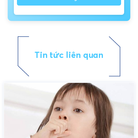
Tin tức liên quan