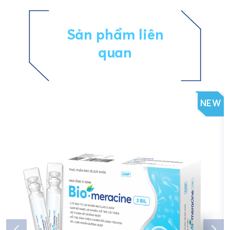
Sản phẩm liên
quan
NEW