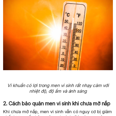
Vi khuẩn có lợi trong men vi sinh rất nhạy cảm với
nhiệt độ, độ ẩm và ánh sáng
2. Cách bảo quản men vi sinh khi chưa mở nắp
Khi chưa mở nắp, men vi sinh vẫn có nguy cơ bị giảm