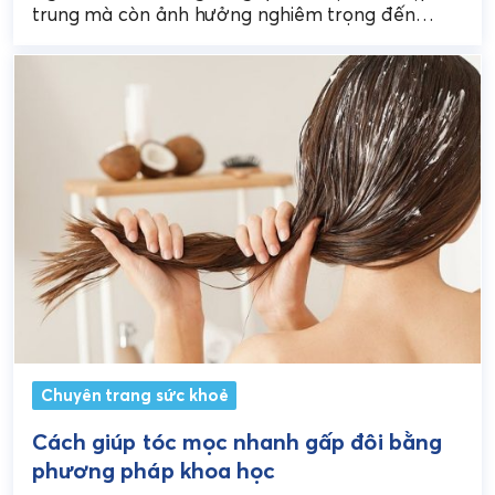
trung mà còn ảnh hưởng nghiêm trọng đến
thẩm mỹ và sự tự tin. Tình...
Chuyên trang sức khoẻ
Cách giúp tóc mọc nhanh gấp đôi bằng
phương pháp khoa học