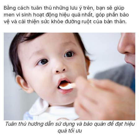
Bằng cách tuân thủ những lưu ý trên, bạn sẽ giúp
men vi sinh hoạt động hiệu quả nhất, góp phần bảo
vệ và cải thiện sức khỏe đường ruột của bản thân.
Tuân thủ hướng dẫn sử dụng và bảo quản để đạt hiệu
quả tối ưu