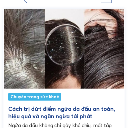
Chuyên trang sức khoẻ
Cách trị dứt điểm ngứa da đầu an toàn,
hiệu quả và ngăn ngừa tái phát
Ngứa da đầu không chỉ gây khó chịu, mất tập