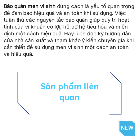
Bảo quản men vi sinh
đúng cách là yếu tố quan trọng
để đảm bảo hiệu quả và an toàn khi sử dụng. Việc
tuân thủ các nguyên tắc bảo quản giúp duy trì hoạt
tính của vi khuẩn có lợi, hỗ trợ hệ tiêu hóa và miễn
dịch một cách hiệu quả. Hãy luôn đọc kỹ hướng dẫn
của nhà sản xuất và tham khảo ý kiến chuyên gia khi
cần thiết để sử dụng men vi sinh một cách an toàn
và hiệu quả.
Sản phẩm liên
quan
NEW