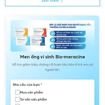
Xem thêm
Men ống vi sinh Bio-meracine
Hỗ trợ giảm triệu chứng rối loạn tiêu hóa ở trẻ em và
người lớn.
Nhu cầu của bạn:
*
Mua sản phẩm
Tư vấn sản phẩm