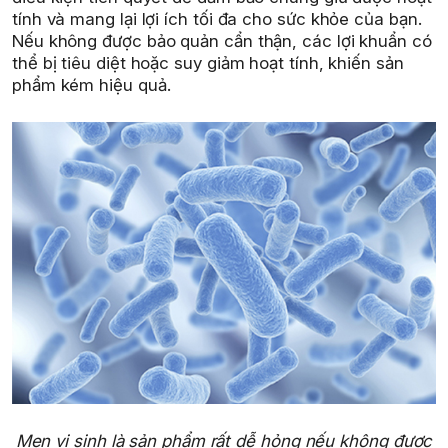
tính và mang lại lợi ích tối đa cho sức khỏe của bạn.
Nếu không được bảo quản cẩn thận, các lợi khuẩn có
thể bị tiêu diệt hoặc suy giảm hoạt tính, khiến sản
phẩm kém hiệu quả.
Men vi sinh là sản phẩm rất dễ hỏng nếu không được