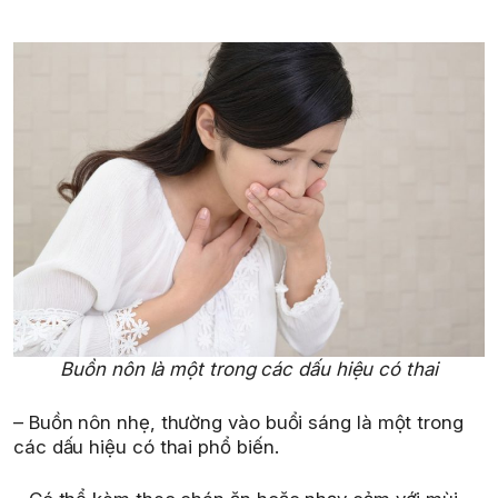
Buồn nôn là một trong các dấu hiệu có thai
– Buồn nôn nhẹ, thường vào buổi sáng là một trong
các dấu hiệu có thai phổ biến.