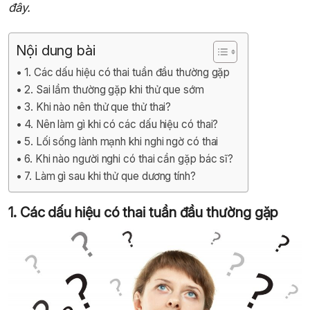
đây.
Nội dung bài
1. Các dấu hiệu có thai tuần đầu thường gặp
2. Sai lầm thường gặp khi thử que sớm
3. Khi nào nên thử que thử thai?
4. Nên làm gì khi có các dấu hiệu có thai?
5. Lối sống lành mạnh khi nghi ngờ có thai
6. Khi nào người nghi có thai cần gặp bác sĩ?
7. Làm gì sau khi thử que dương tính?
1. Các dấu hiệu có thai tuần đầu thường gặp