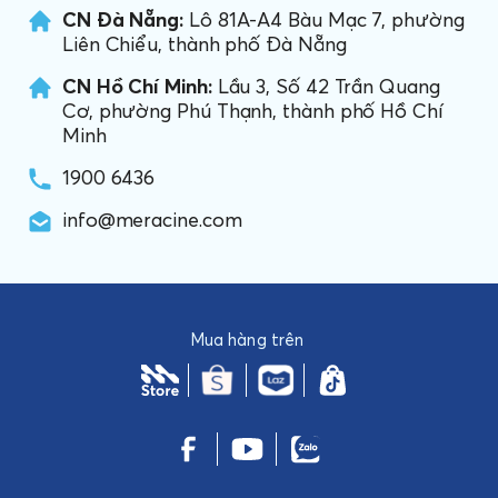
CN Đà Nẵng:
Lô 81A-A4 Bàu Mạc 7, phường
Liên Chiểu, thành phố Đà Nẵng
CN Hồ Chí Minh:
Lầu 3, Số 42 Trần Quang
Cơ, phường Phú Thạnh, thành phố Hồ Chí
Minh
1900 6436
info@meracine.com
Mua hàng trên