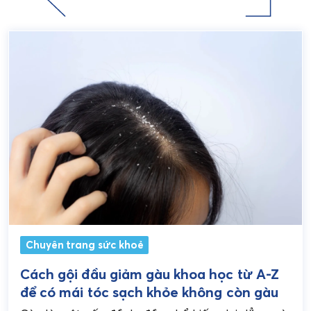
Chuyên trang sức khoẻ
Cách gội đầu giảm gàu khoa học từ A-Z
để có mái tóc sạch khỏe không còn gàu