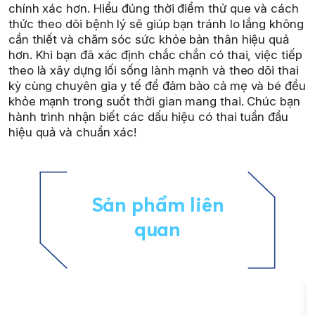
chính xác hơn. Hiểu đúng thời điểm thử que và cách
thức theo dõi bệnh lý sẽ giúp bạn tránh lo lắng không
cần thiết và chăm sóc sức khỏe bản thân hiệu quả
hơn. Khi bạn đã xác định chắc chắn có thai, việc tiếp
theo là xây dựng lối sống lành mạnh và theo dõi thai
kỳ cùng chuyên gia y tế để đảm bảo cả mẹ và bé đều
khỏe mạnh trong suốt thời gian mang thai. Chúc bạn
hành trình nhận biết các dấu hiệu có thai tuần đầu
hiệu quả và chuẩn xác!
Sản phẩm liên
quan