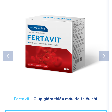
Fertavit
- Giúp giảm thiếu máu do thiếu sắt