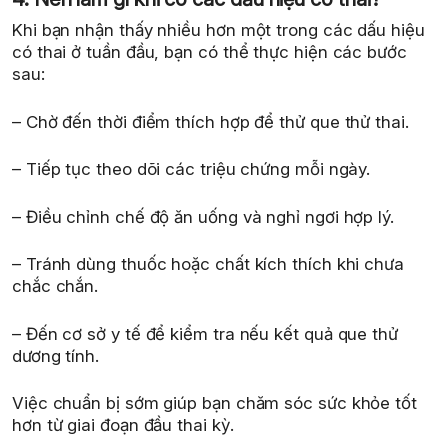
Khi bạn nhận thấy nhiều hơn một trong các dấu hiệu
có thai ở tuần đầu, bạn có thể thực hiện các bước
sau:
– Chờ đến thời điểm thích hợp để thử que thử thai.
– Tiếp tục theo dõi các triệu chứng mỗi ngày.
– Điều chỉnh chế độ ăn uống và nghỉ ngơi hợp lý.
– Tránh dùng thuốc hoặc chất kích thích khi chưa
chắc chắn.
– Đến cơ sở y tế để kiểm tra nếu kết quả que thử
dương tính.
Việc chuẩn bị sớm giúp bạn chăm sóc sức khỏe tốt
hơn từ giai đoạn đầu thai kỳ.