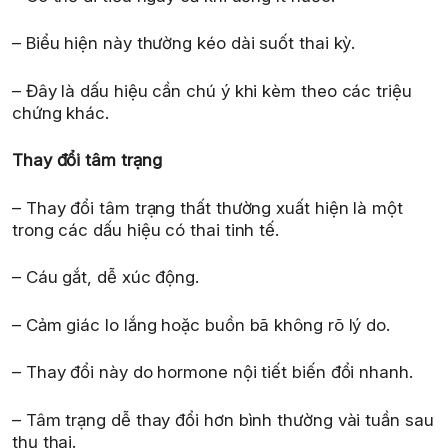
– Biểu hiện này thường kéo dài suốt thai kỳ.
– Đây là dấu hiệu cần chú ý khi kèm theo các triệu
chứng khác.
Thay đổi tâm trạng
– Thay đổi tâm trạng thất thường xuất hiện là một
trong các dấu hiệu có thai tinh tế.
– Cáu gắt, dễ xúc động.
– Cảm giác lo lắng hoặc buồn bã không rõ lý do.
– Thay đổi này do hormone nội tiết biến đổi nhanh.
– Tâm trạng dễ thay đổi hơn bình thường vài tuần sau
thụ thai.