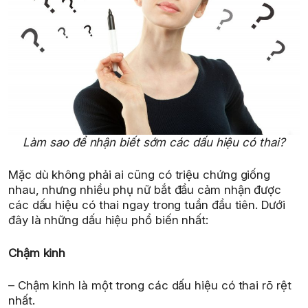
Làm sao để nhận biết sớm các dấu hiệu có thai?
Mặc dù không phải ai cũng có triệu chứng giống
nhau, nhưng nhiều phụ nữ bắt đầu cảm nhận được
các dấu hiệu có thai ngay trong tuần đầu tiên. Dưới
đây là những dấu hiệu phổ biến nhất:
Chậm kinh
– Chậm kinh là một trong các dấu hiệu có thai rõ rệt
nhất.