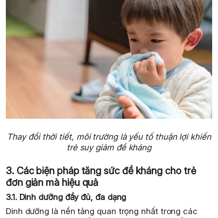
Thay đổi thời tiết, môi trường là yếu tố thuận lợi khiến
trẻ suy giảm đề kháng
3. Các biện pháp tăng sức đề kháng cho trẻ
đơn giản mà hiệu quả
3.1. Dinh dưỡng đầy đủ, đa dạng
Dinh dưỡng là nền tảng quan trọng nhất trong các