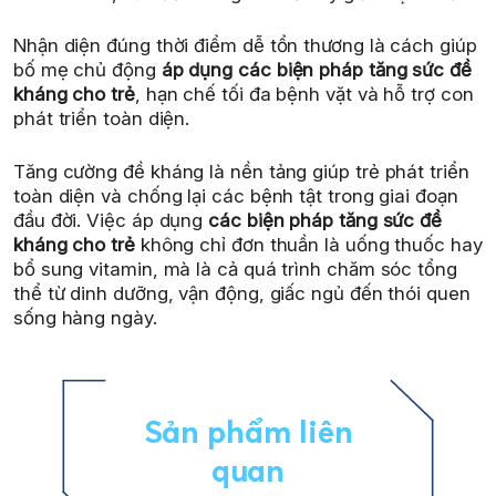
Nhận diện đúng thời điểm dễ tổn thương là cách giúp
bố mẹ chủ động
áp dụng các biện pháp tăng sức đề
kháng cho trẻ
, hạn chế tối đa bệnh vặt và hỗ trợ con
phát triển toàn diện.
Tăng cường đề kháng là nền tảng giúp trẻ phát triển
toàn diện và chống lại các bệnh tật trong giai đoạn
đầu đời. Việc áp dụng
các biện pháp tăng sức đề
kháng cho trẻ
không chỉ đơn thuần là uống thuốc hay
bổ sung vitamin, mà là cả quá trình chăm sóc tổng
thể từ dinh dưỡng, vận động, giấc ngủ đến thói quen
sống hàng ngày.
Sản phẩm liên
quan