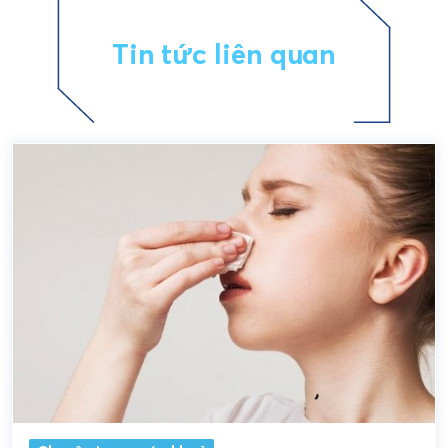
Tin tức liên quan