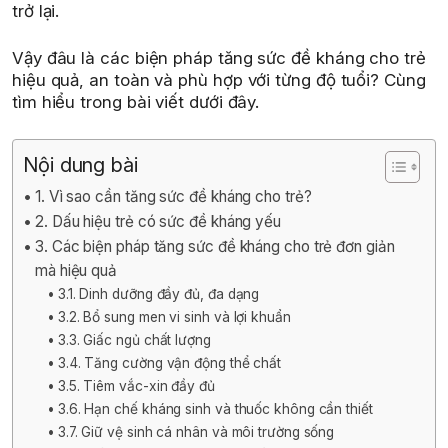
trở lại.
Vậy đâu là các biện pháp tăng sức đề kháng cho trẻ
hiệu quả, an toàn và phù hợp với từng độ tuổi? Cùng
tìm hiểu trong bài viết dưới đây.
Nội dung bài
1. Vì sao cần tăng sức đề kháng cho trẻ?
2. Dấu hiệu trẻ có sức đề kháng yếu
3. Các biện pháp tăng sức đề kháng cho trẻ đơn giản
mà hiệu quả
3.1. Dinh dưỡng đầy đủ, đa dạng
3.2. Bổ sung men vi sinh và lợi khuẩn
3.3. Giấc ngủ chất lượng
3.4. Tăng cường vận động thể chất
3.5. Tiêm vắc-xin đầy đủ
3.6. Hạn chế kháng sinh và thuốc không cần thiết
3.7. Giữ vệ sinh cá nhân và môi trường sống