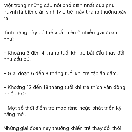
Một trong những câu hỏi phổ biến nhất của phụ
huynh là biếng ăn sinh lý ở trẻ mấy tháng thường xảy
ra.
Tình trạng này có thể xuất hiện ở nhiều giai đoạn
như:
– Khoảng 3 đến 4 tháng tuổi khi trẻ bắt đầu thay đổi
nhu cầu bú.
– Giai đoạn 6 đến 8 tháng tuổi khi trẻ tập ăn dặm.
– Khoảng 12 đến 18 tháng tuổi khi trẻ thích vận động
nhiều hơn.
– Một số thời điểm trẻ mọc răng hoặc phát triển kỹ
năng mới.
Những giai đoạn này thường khiến trẻ thay đổi thói