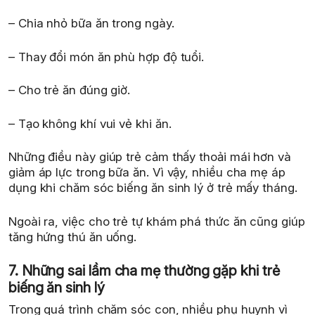
– Chia nhỏ bữa ăn trong ngày.
– Thay đổi món ăn phù hợp độ tuổi.
– Cho trẻ ăn đúng giờ.
– Tạo không khí vui vẻ khi ăn.
Những điều này giúp trẻ cảm thấy thoải mái hơn và
giảm áp lực trong bữa ăn. Vì vậy, nhiều cha mẹ áp
dụng khi chăm sóc biếng ăn sinh lý ở trẻ mấy tháng.
Ngoài ra, việc cho trẻ tự khám phá thức ăn cũng giúp
tăng hứng thú ăn uống.
7. Những sai lầm cha mẹ thường gặp khi trẻ
biếng ăn sinh lý
Trong quá trình chăm sóc con, nhiều phụ huynh vì