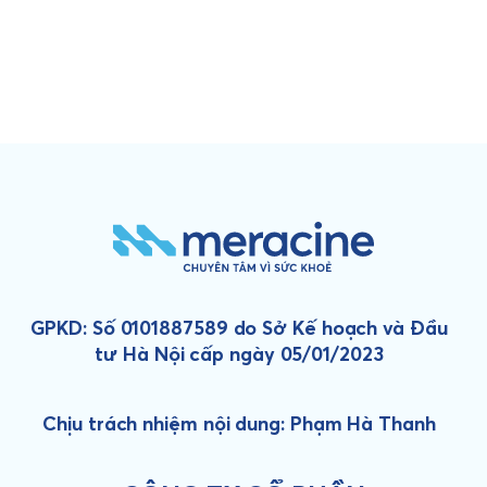
GPKD: Số 0101887589 do Sở Kế hoạch và Đầu
tư Hà Nội cấp ngày 05/01/2023
Chịu trách nhiệm nội dung: Phạm Hà Thanh