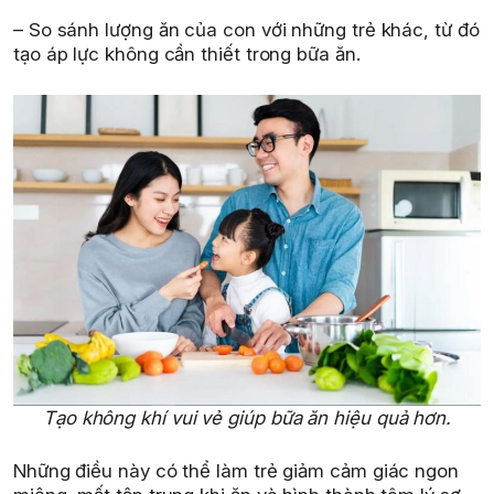
– So sánh lượng ăn của con với những trẻ khác, từ đó
tạo áp lực không cần thiết trong bữa ăn.
Tạo không khí vui vẻ giúp bữa ăn hiệu quả hơn.
Những điều này có thể làm trẻ giảm cảm giác ngon