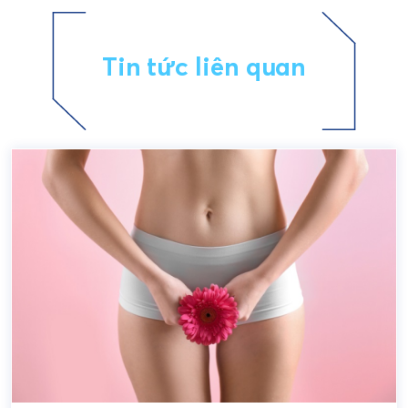
Tin tức liên quan