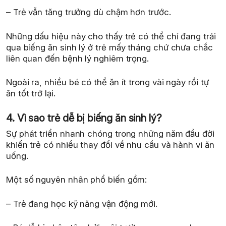
– Trẻ vẫn tăng trưởng dù chậm hơn trước.
Những dấu hiệu này cho thấy trẻ có thể chỉ đang trải
qua biếng ăn sinh lý ở trẻ mấy tháng chứ chưa chắc
liên quan đến bệnh lý nghiêm trọng.
Ngoài ra, nhiều bé có thể ăn ít trong vài ngày rồi tự
ăn tốt trở lại.
4. Vì sao trẻ dễ bị biếng ăn sinh lý?
Sự phát triển nhanh chóng trong những năm đầu đời
khiến trẻ có nhiều thay đổi về nhu cầu và hành vi ăn
uống.
Một số nguyên nhân phổ biến gồm:
– Trẻ đang học kỹ năng vận động mới.