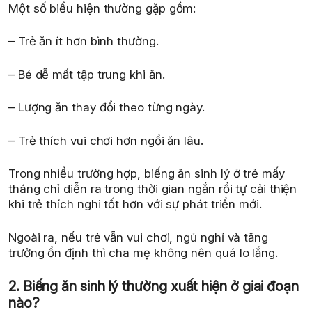
Một số biểu hiện thường gặp gồm:
– Trẻ ăn ít hơn bình thường.
– Bé dễ mất tập trung khi ăn.
– Lượng ăn thay đổi theo từng ngày.
– Trẻ thích vui chơi hơn ngồi ăn lâu.
Trong nhiều trường hợp, biếng ăn sinh lý ở trẻ mấy
tháng chỉ diễn ra trong thời gian ngắn rồi tự cải thiện
khi trẻ thích nghi tốt hơn với sự phát triển mới.
Ngoài ra, nếu trẻ vẫn vui chơi, ngủ nghỉ và tăng
trưởng ổn định thì cha mẹ không nên quá lo lắng.
2. Biếng ăn sinh lý thường xuất hiện ở giai đoạn
nào?