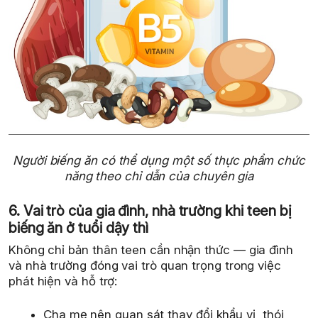
Người biếng ăn có thể dụng một số thực phẩm chức
năng theo chỉ dẫn của chuyên gia
6. Vai trò của gia đình, nhà trường khi teen bị
biếng ăn ở tuổi dậy thì
Không chỉ bản thân teen cần nhận thức — gia đình
và nhà trường đóng vai trò quan trọng trong việc
phát hiện và hỗ trợ:
Cha mẹ nên quan sát thay đổi khẩu vị, thói