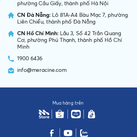
phường Cầu Giấy, thành phố Hà Nội
CN Đà Nẵng:
Lô 81A-A4 Bàu Mạc 7, phường
Liên Chiểu, thành phố Đà Nẵng
CN Hồ Chí Minh:
Lầu 3, Số 42 Trần Quang
Cơ, phường Phú Thạnh, thành phố Hồ Chí
Minh
1900 6436
info@meracine.com
Mua hàng trên