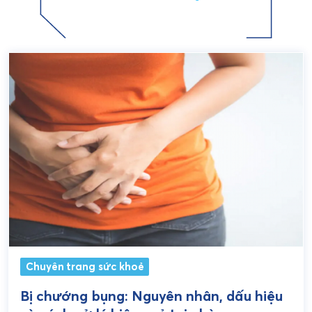
Chuyên trang sức khoẻ
Bị chướng bụng: Nguyên nhân, dấu hiệu