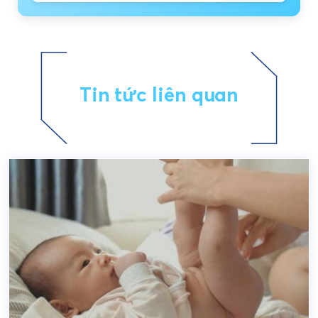
Tin tức liên quan