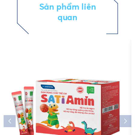
Sản phẩm liên
quan