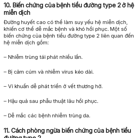
10. Biến chứng của bệnh tiểu đường type 2 ở hệ
miễn dịch
Đường huyết cao có thể làm suy yếu hệ miễn dịch,
khiến cơ thể dễ mắc bệnh và khó hồi phục. Một số
biến chứng của bệnh tiểu đường type 2 liên quan đến
hệ miễn dịch gồm:
– Nhiễm trùng tái phát nhiều lần.
– Bị cảm cúm và nhiễm virus kéo dài.
– Vi khuẩn dễ phát triển ở vết thương hở.
– Hậu quả sau phẫu thuật lâu hồi phục.
– Dễ mắc các bệnh nhiễm trùng da.
11. Cách phòng ngừa biến chứng của bệnh tiểu
đường type 2