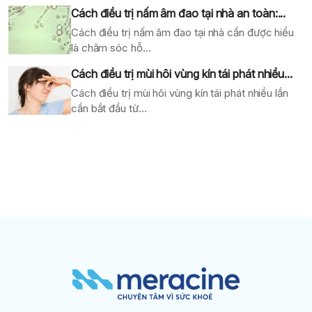
Cách điều trị nấm âm đao tại nhà an toàn:...
Cách điều trị nấm âm đao tại nhà cần được hiểu
là chăm sóc hỗ...
Cách điều trị mùi hôi vùng kín tái phát nhiều...
Cách điều trị mùi hôi vùng kín tái phát nhiều lần
cần bắt đầu từ...