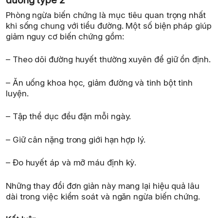
Phòng ngừa biến chứng là mục tiêu quan trọng nhất
khi sống chung với tiểu đường. Một số biện pháp giúp
giảm nguy cơ biến chứng gồm:
– Theo dõi đường huyết thường xuyên để giữ ổn định.
– Ăn uống khoa học, giảm đường và tinh bột tinh
luyện.
– Tập thể dục đều đặn mỗi ngày.
– Giữ cân nặng trong giới hạn hợp lý.
– Đo huyết áp và mỡ máu định kỳ.
Những thay đổi đơn giản này mang lại hiệu quả lâu
dài trong việc kiểm soát và ngăn ngừa biến chứng.