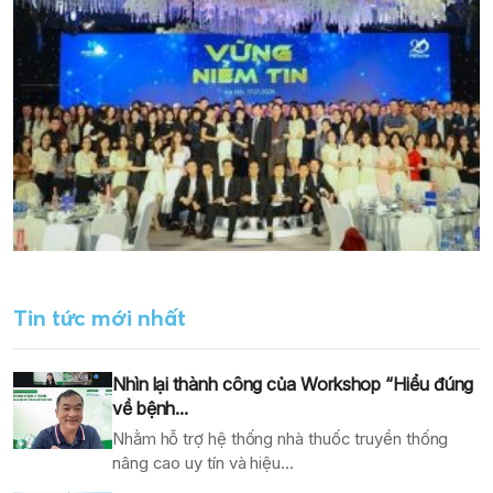
Tin tức mới nhất
Nhìn lại thành công của Workshop “Hiểu đúng
về bệnh...
Nhằm hỗ trợ hệ thống nhà thuốc truyền thống
nâng cao uy tín và hiệu...