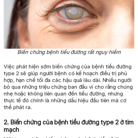
Biến chứng bệnh tiểu đường rất nguy hiểm
Việc phát hiện sớm biến chứng của bệnh tiểu đường
type 2 sẽ giúp người bệnh có kế hoạch điều trị phù
hợp, hạn chế tối đa các hậu quả lâu dài. Nhiều người
bỏ qua những triệu chứng ban đầu vì cho rằng chúng
nhẹ hoặc không liên quan đến tiểu đường, nhưng
thực tế đó chính là những dấu hiệu đầu tiên mà cơ
thể phát ra.
2. Biến chứng của bệnh tiểu đường type 2 ở tim
mạch