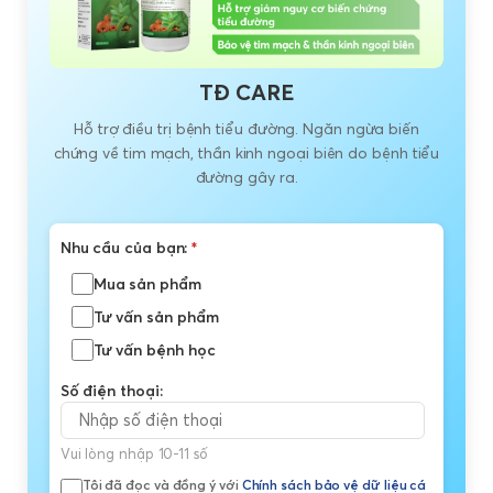
TĐ CARE
Hỗ trợ điều trị bệnh tiểu đường. Ngăn ngừa biến
chứng về tim mạch, thần kinh ngoại biên do bệnh tiểu
đường gây ra.
Nhu cầu của bạn:
*
Mua sản phẩm
Tư vấn sản phẩm
Tư vấn bệnh học
Số điện thoại:
Vui lòng nhập 10-11 số
Tôi đã đọc và đồng ý với
Chính sách bảo vệ dữ liệu cá