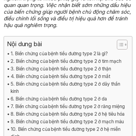
quan quan trọng. Việc nhận biết sớm những dấu hiệu
của biến chứng giúp người bệnh chủ động chăm sóc,
điều chỉnh lối sống và điều trị hiệu quả hơn để tránh
hậu quả nghiêm trọng.
Nội dung bài
1. Biến chứng của bệnh tiểu đường type 2 là gì?
2. Biến chứng của bệnh tiểu đường type 2 ở tim mạch
3. Biến chứng của bệnh tiểu đường type 2 ở thận
4. Biến chứng của bệnh tiểu đường type 2 ở mắt
5. Biến chứng của bệnh tiểu đường type 2 ở dây thần
kinh
6. Biến chứng của bệnh tiểu đường type 2 ở da
7. Biến chứng của bệnh tiểu đường type 2 ở răng miệng
8. Biến chứng của bệnh tiểu đường type 2 ở hệ tiêu hóa
9. Biến chứng của bệnh tiểu đường type 2 ở mạch máu
10. Biến chứng của bệnh tiểu đường type 2 ở hệ miễn