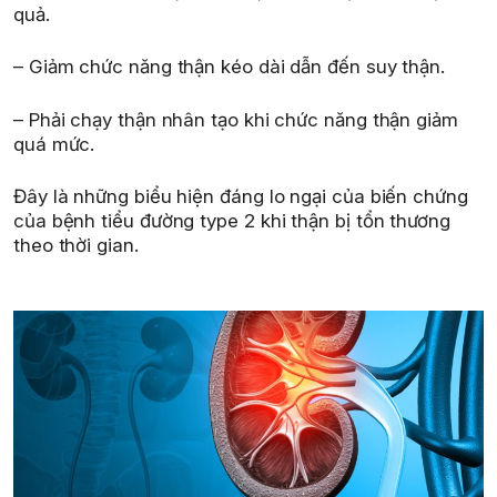
quả.
– Giảm chức năng thận kéo dài dẫn đến suy thận.
– Phải chạy thận nhân tạo khi chức năng thận giảm
quá mức.
Đây là những biểu hiện đáng lo ngại của biến chứng
của bệnh tiểu đường type 2 khi thận bị tổn thương
theo thời gian.