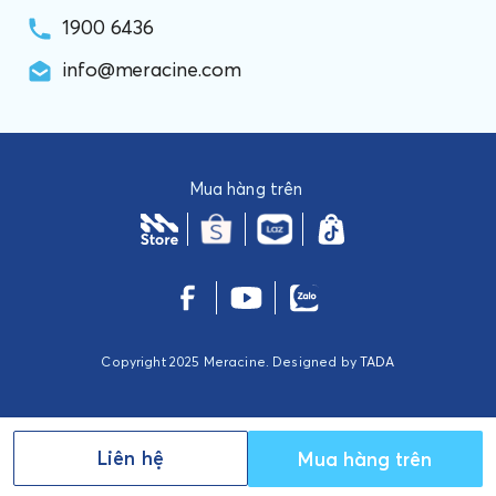
1900 6436
info@meracine.com
Mua hàng trên
Copyright 2025 Meracine. Designed by
TADA
Liên hệ
Mua hàng trên