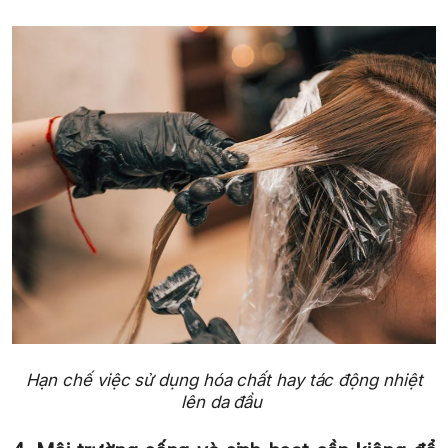
Hạn chế việc sử dụng hóa chất hay tác động nhiệt
lên da đầu