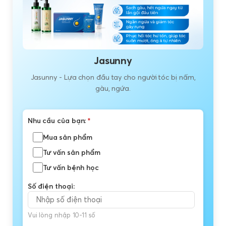
Jasunny
Jasunny - Lựa chọn đầu tay cho người tóc bị nấm,
gàu, ngứa.
Nhu cầu của bạn:
*
Mua sản phẩm
Tư vấn sản phẩm
Tư vấn bệnh học
Số điện thoại:
Vui lòng nhập 10-11 số