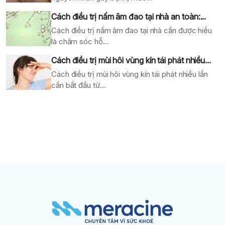
Cách điều trị nấm âm đao tại nhà an toàn:...
Cách điều trị nấm âm đao tại nhà cần được hiểu
là chăm sóc hỗ...
Cách điều trị mùi hôi vùng kín tái phát nhiều...
Cách điều trị mùi hôi vùng kín tái phát nhiều lần
cần bắt đầu từ...