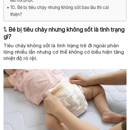
lâu hồi phục
10. Bé bị tiêu chảy nhưng không sốt bao lâu thì cải
thiện?
1. Bé bị tiêu chảy nhưng không sốt là tình trạng
gì?
Tiêu chảy không sốt là tình trạng trẻ đi ngoài phân
lỏng nhiều lần nhưng cơ thể không có biểu hiện tăng
nhiệt độ rõ rệt.