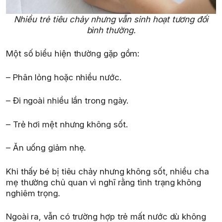
Nhiều trẻ tiêu chảy nhưng vẫn sinh hoạt tương đối
bình thường.
Một số biểu hiện thường gặp gồm:
– Phân lỏng hoặc nhiều nước.
– Đi ngoài nhiều lần trong ngày.
– Trẻ hơi mệt nhưng không sốt.
– Ăn uống giảm nhẹ.
Khi thấy bé bị tiêu chảy nhưng không sốt, nhiều cha
mẹ thường chủ quan vì nghĩ rằng tình trạng không
nghiêm trọng.
Ngoài ra, vẫn có trường hợp trẻ mất nước dù không