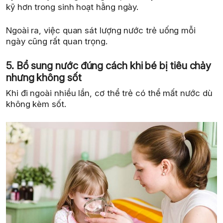
kỹ hơn trong sinh hoạt hằng ngày.
Ngoài ra, việc quan sát lượng nước trẻ uống mỗi
ngày cũng rất quan trọng.
5. Bổ sung nước đúng cách khi bé bị tiêu chảy
nhưng không sốt
Khi đi ngoài nhiều lần, cơ thể trẻ có thể mất nước dù
không kèm sốt.