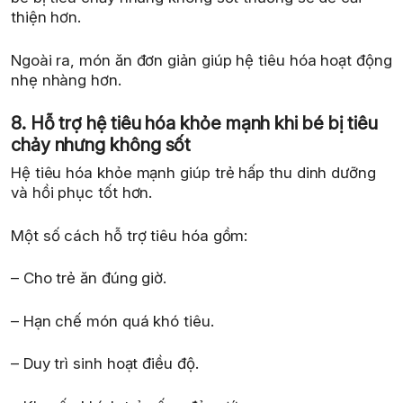
thiện hơn.
Ngoài ra, món ăn đơn giản giúp hệ tiêu hóa hoạt động
nhẹ nhàng hơn.
8. Hỗ trợ hệ tiêu hóa khỏe mạnh khi bé bị tiêu
chảy nhưng không sốt
Hệ tiêu hóa khỏe mạnh giúp trẻ hấp thu dinh dưỡng
và hồi phục tốt hơn.
Một số cách hỗ trợ tiêu hóa gồm:
– Cho trẻ ăn đúng giờ.
– Hạn chế món quá khó tiêu.
– Duy trì sinh hoạt điều độ.