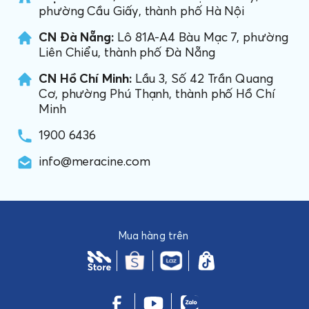
phường Cầu Giấy, thành phố Hà Nội
CN Đà Nẵng:
Lô 81A-A4 Bàu Mạc 7, phường
Liên Chiểu, thành phố Đà Nẵng
CN Hồ Chí Minh:
Lầu 3, Số 42 Trần Quang
Cơ, phường Phú Thạnh, thành phố Hồ Chí
Minh
1900 6436
info@meracine.com
Mua hàng trên