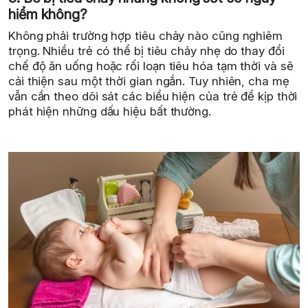
hiểm không?
Không phải trường hợp tiêu chảy nào cũng nghiêm
trọng. Nhiều trẻ có thể bị tiêu chảy nhẹ do thay đổi
chế độ ăn uống hoặc rối loạn tiêu hóa tạm thời và sẽ
cải thiện sau một thời gian ngắn. Tuy nhiên, cha mẹ
vẫn cần theo dõi sát các biểu hiện của trẻ để kịp thời
phát hiện những dấu hiệu bất thường.