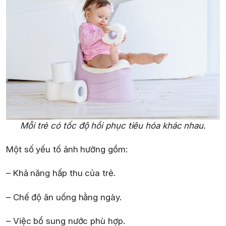
Mỗi trẻ có tốc độ hồi phục tiêu hóa khác nhau.
Một số yếu tố ảnh hưởng gồm:
– Khả năng hấp thu của trẻ.
– Chế độ ăn uống hằng ngày.
– Việc bổ sung nước phù hợp.