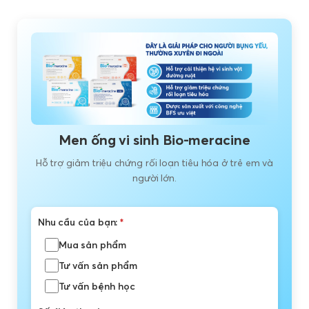
Men ống vi sinh Bio-meracine
Hỗ trợ giảm triệu chứng rối loạn tiêu hóa ở trẻ em và
người lớn.
Nhu cầu của bạn:
*
Mua sản phẩm
Tư vấn sản phẩm
Tư vấn bệnh học