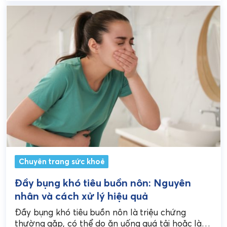
Chuyên trang sức khoẻ
Đầy bụng khó tiêu buồn nôn: Nguyên
nhân và cách xử lý hiệu quả
Đầy bụng khó tiêu buồn nôn là triệu chứng
thường gặp, có thể do ăn uống quá tải hoặc là