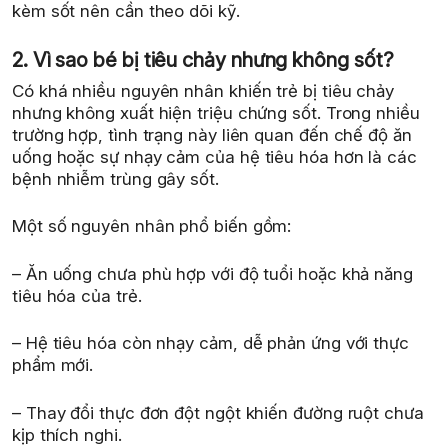
kèm sốt nên cần theo dõi kỹ.
2. Vì sao bé bị tiêu chảy nhưng không sốt?
Có khá nhiều nguyên nhân khiến trẻ bị tiêu chảy
nhưng không xuất hiện triệu chứng sốt. Trong nhiều
trường hợp, tình trạng này liên quan đến chế độ ăn
uống hoặc sự nhạy cảm của hệ tiêu hóa hơn là các
bệnh nhiễm trùng gây sốt.
Một số nguyên nhân phổ biến gồm:
– Ăn uống chưa phù hợp với độ tuổi hoặc khả năng
tiêu hóa của trẻ.
– Hệ tiêu hóa còn nhạy cảm, dễ phản ứng với thực
phẩm mới.
– Thay đổi thực đơn đột ngột khiến đường ruột chưa
kịp thích nghi.