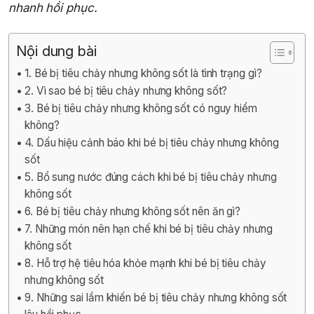
nhanh hồi phục.
Nội dung bài
1. Bé bị tiêu chảy nhưng không sốt là tình trạng gì?
2. Vì sao bé bị tiêu chảy nhưng không sốt?
3. Bé bị tiêu chảy nhưng không sốt có nguy hiểm
không?
4. Dấu hiệu cảnh báo khi bé bị tiêu chảy nhưng không
sốt
5. Bổ sung nước đúng cách khi bé bị tiêu chảy nhưng
không sốt
6. Bé bị tiêu chảy nhưng không sốt nên ăn gì?
7. Những món nên hạn chế khi bé bị tiêu chảy nhưng
không sốt
8. Hỗ trợ hệ tiêu hóa khỏe mạnh khi bé bị tiêu chảy
nhưng không sốt
9. Những sai lầm khiến bé bị tiêu chảy nhưng không sốt