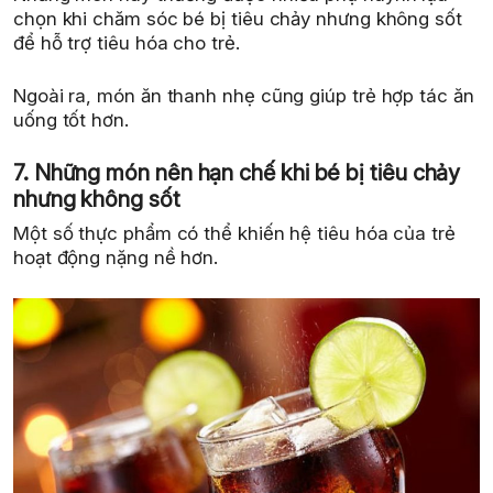
chọn khi chăm sóc bé bị tiêu chảy nhưng không sốt
để hỗ trợ tiêu hóa cho trẻ.
Ngoài ra, món ăn thanh nhẹ cũng giúp trẻ hợp tác ăn
uống tốt hơn.
7. Những món nên hạn chế khi bé bị tiêu chảy
nhưng không sốt
Một số thực phẩm có thể khiến hệ tiêu hóa của trẻ
hoạt động nặng nề hơn.