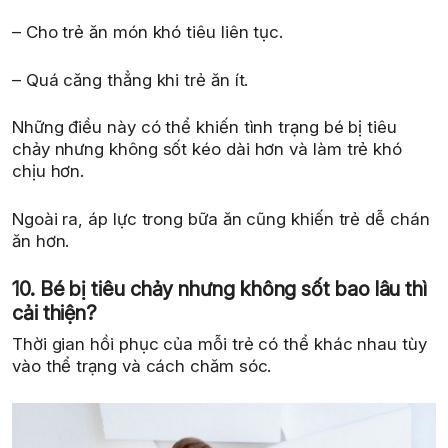
– Cho trẻ ăn món khó tiêu liên tục.
– Quá căng thẳng khi trẻ ăn ít.
Những điều này có thể khiến tình trạng bé bị tiêu
chảy nhưng không sốt kéo dài hơn và làm trẻ khó
chịu hơn.
Ngoài ra, áp lực trong bữa ăn cũng khiến trẻ dễ chán
ăn hơn.
10. Bé bị tiêu chảy nhưng không sốt bao lâu thì
cải thiện?
Thời gian hồi phục của mỗi trẻ có thể khác nhau tùy
vào thể trạng và cách chăm sóc.