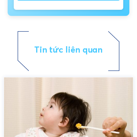
Tin tức liên quan