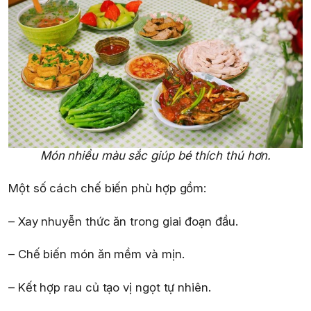
Món nhiều màu sắc giúp bé thích thú hơn.
Một số cách chế biến phù hợp gồm:
– Xay nhuyễn thức ăn trong giai đoạn đầu.
– Chế biến món ăn mềm và mịn.
– Kết hợp rau củ tạo vị ngọt tự nhiên.