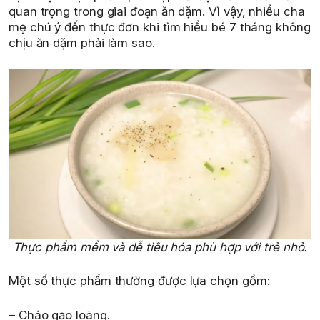
quan trọng trong giai đoạn ăn dặm. Vì vậy, nhiều cha
mẹ chú ý đến thực đơn khi tìm hiểu bé 7 tháng không
chịu ăn dặm phải làm sao.
Thực phẩm mềm và dễ tiêu hóa phù hợp với trẻ nhỏ.
Một số thực phẩm thường được lựa chọn gồm:
– Cháo gạo loãng.