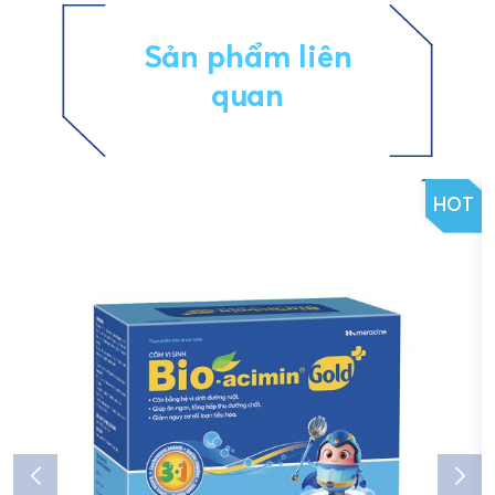
Sản phẩm liên
quan
HOT