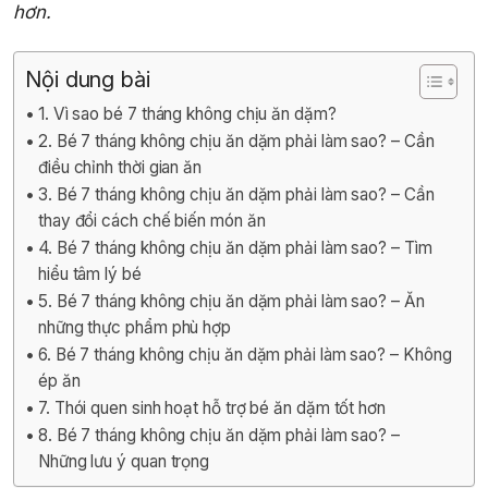
hơn.
Nội dung bài
1. Vì sao bé 7 tháng không chịu ăn dặm?
2. Bé 7 tháng không chịu ăn dặm phải làm sao? – Cần
điều chỉnh thời gian ăn
3. Bé 7 tháng không chịu ăn dặm phải làm sao? – Cần
thay đổi cách chế biến món ăn
4. Bé 7 tháng không chịu ăn dặm phải làm sao? – Tìm
hiểu tâm lý bé
5. Bé 7 tháng không chịu ăn dặm phải làm sao? – Ăn
những thực phẩm phù hợp
6. Bé 7 tháng không chịu ăn dặm phải làm sao? – Không
ép ăn
7. Thói quen sinh hoạt hỗ trợ bé ăn dặm tốt hơn
8. Bé 7 tháng không chịu ăn dặm phải làm sao? –
Những lưu ý quan trọng