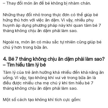
– Thay đổi món ăn để bé không bị nhàm chán.
Những thay đổi nhỏ trong thực đơn có thể giúp bé
hứng thú hơn với việc ăn dặm. Vì vậy, nhiều phụ
huynh áp dụng phương pháp này khi quan tâm bé 7
tháng không chịu ăn dặm phải làm sao.
Ngoài ra, món ăn có màu sắc tự nhiên cũng giúp bé
chú ý hơn trong bữa ăn.
4. Bé 7 tháng không chịu ăn dặm phải làm sao?
– Tìm hiểu tâm lý bé
Tâm lý của trẻ ảnh hưởng khá nhiều đến khả năng ăn
uống. Vì vậy, tạo không khí vui vẻ trong bữa ăn là
điều được nhiều cha mẹ chú ý khi tìm hiểu bé 7
tháng không chịu ăn dặm phải làm sao.
Một số cách tạo không khí tích cực gồm: