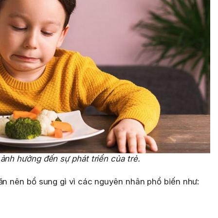
 ảnh hưởng đến sự phát triển của trẻ.
 ăn nên bổ sung gì vì các nguyên nhân phổ biến như: