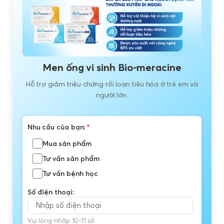
Men ống vi sinh Bio-meracine
Hỗ trợ giảm triệu chứng rối loạn tiêu hóa ở trẻ em và
người lớn.
Nhu cầu của bạn:
*
Mua sản phẩm
Tư vấn sản phẩm
Tư vấn bệnh học
Số điện thoại:
Vui lòng nhập 10-11 số