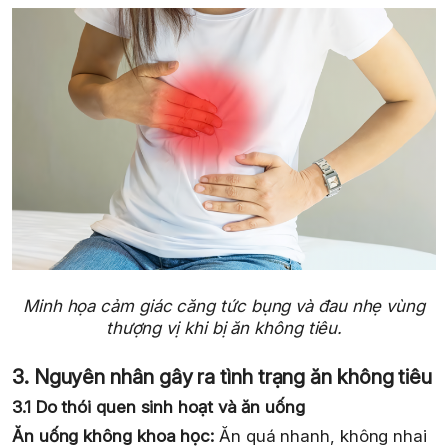
Minh họa cảm giác căng tức bụng và đau nhẹ vùng
thượng vị khi bị ăn không tiêu.
3. Nguyên nhân gây ra tình trạng ăn không tiêu
3.1 Do thói quen sinh hoạt và ăn uống
Ăn uống không khoa học:
Ăn quá nhanh, không nhai